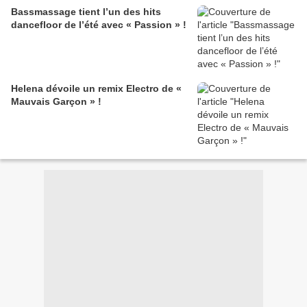
Bassmassage tient l’un des hits
dancefloor de l’été avec « Passion » !
Helena dévoile un remix Electro de «
Mauvais Garçon » !