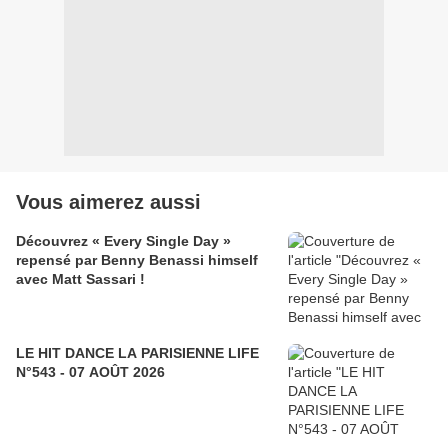
Vous aimerez aussi
Découvrez « Every Single Day »
repensé par Benny Benassi himself
avec Matt Sassari !
LE HIT DANCE LA PARISIENNE LIFE
N°543 - 07 AOÛT 2026