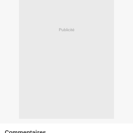
Publicité
Commentaires