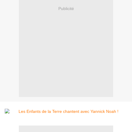
Publicité