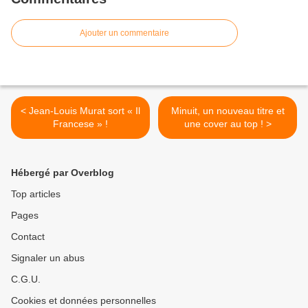
Ajouter un commentaire
< Jean-Louis Murat sort « Il
Minuit, un nouveau titre et
Francese » !
une cover au top ! >
Hébergé par Overblog
Top articles
Pages
Contact
Signaler un abus
C.G.U.
Cookies et données personnelles