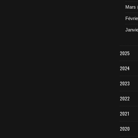
Mars
Févrie
Janvi
2025
2024
2023
2022
2021
2020