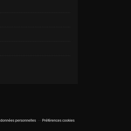
 données personnelles
Préférences cookies