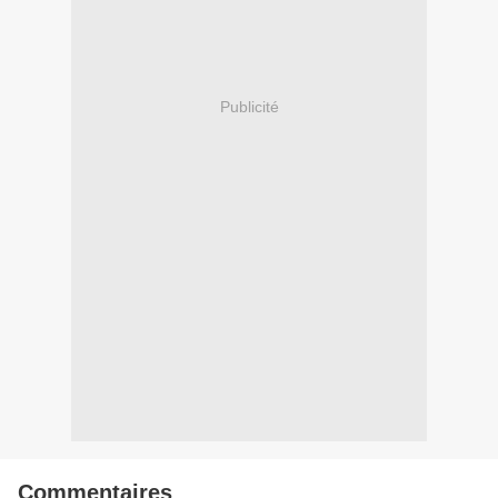
Publicité
Commentaires