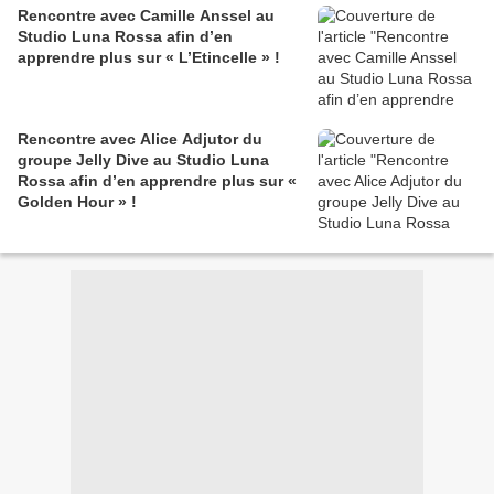
Rencontre avec Camille Anssel au
Studio Luna Rossa afin d’en
apprendre plus sur « L’Etincelle » !
Rencontre avec Alice Adjutor du
groupe Jelly Dive au Studio Luna
Rossa afin d’en apprendre plus sur «
Golden Hour » !