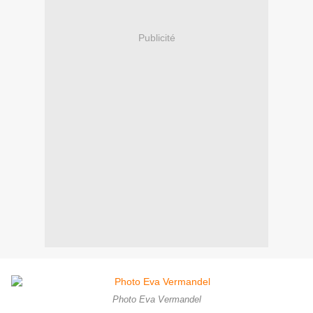
Publicité
Photo Eva Vermandel