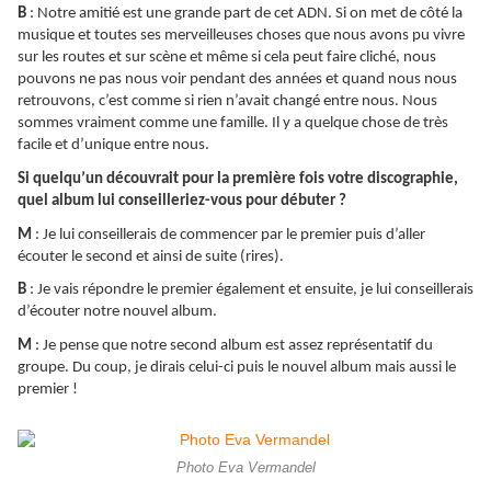
B
: Notre amitié est une grande part de cet ADN. Si on met de côté la
musique et toutes ses merveilleuses choses que nous avons pu vivre
sur les routes et sur scène et même si cela peut faire cliché, nous
pouvons ne pas nous voir pendant des années et quand nous nous
retrouvons, c’est comme si rien n’avait changé entre nous. Nous
sommes vraiment comme une famille. Il y a quelque chose de très
facile et d’unique entre nous.
Si quelqu’un découvrait pour la première fois votre discographie,
quel album lui conseilleriez-vous pour débuter ?
M
: Je lui conseillerais de commencer par le premier puis d’aller
écouter le second et ainsi de suite (rires).
B
: Je vais répondre le premier également et ensuite, je lui conseillerais
d’écouter notre nouvel album.
M
: Je pense que notre second album est assez représentatif du
groupe. Du coup, je dirais celui-ci puis le nouvel album mais aussi le
premier !
Photo Eva Vermandel