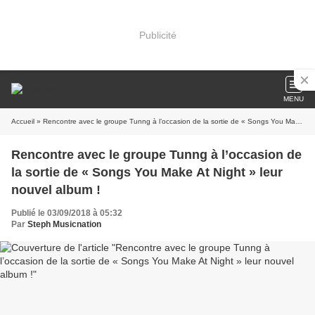
Publicité
MENU
Accueil
» Rencontre avec le groupe Tunng à l’occasion de la sortie de « Songs You Make At Night » leur nouvel album !
Rencontre avec le groupe Tunng à l’occasion de
la sortie de « Songs You Make At Night » leur
nouvel album !
Publié le 03/09/2018 à 05:32
Par
Steph Musicnation