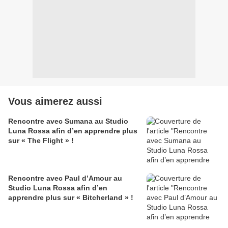
Vous aimerez aussi
Rencontre avec Sumana au Studio
Luna Rossa afin d’en apprendre plus
sur « The Flight » !
Rencontre avec Paul d’Amour au
Studio Luna Rossa afin d’en
apprendre plus sur « Bitcherland » !