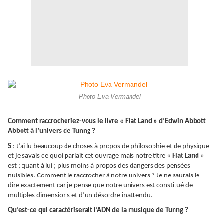
Photo Eva Vermandel
Comment raccrocheriez-vous le livre « Flat Land » d’Edwin Abbott
Abbott à l’univers de Tunng ?
S
: J’ai lu beaucoup de choses à propos de philosophie et de physique
et je savais de quoi parlait cet ouvrage mais notre titre «
Flat Land
»
est ; quant à lui ; plus moins à propos des dangers des pensées
nuisibles. Comment le raccrocher à notre univers ? Je ne saurais le
dire exactement car je pense que notre univers est constitué de
multiples dimensions et d’un désordre inattendu.
Qu’est-ce qui caractériserait l’ADN de la musique de Tunng ?