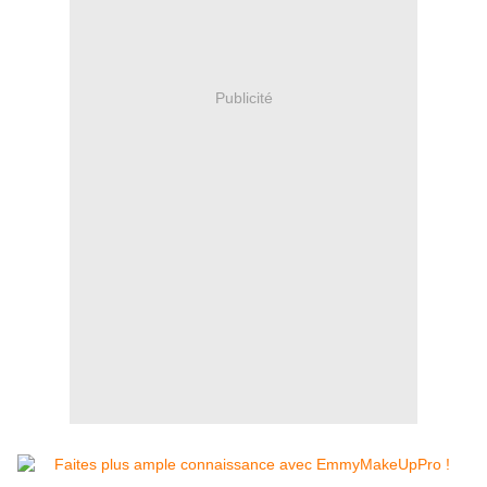
Publicité