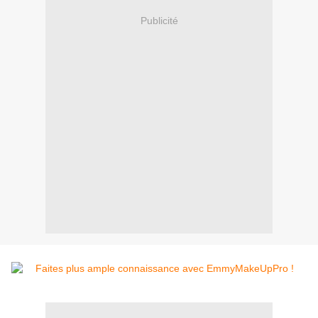
Publicité