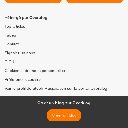
titre !
Hébergé par Overblog
Top articles
Pages
Contact
Signaler un abus
C.G.U.
Cookies et données personnelles
Préférences cookies
Voir le profil de Steph Musicnation sur le portail Overblog
Créer un blog sur Overblog
Créer un blog