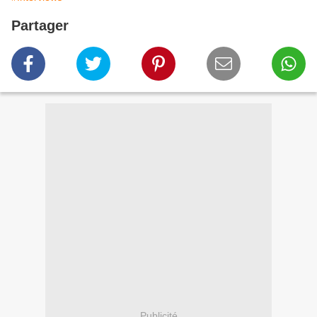
Partager
Publicité