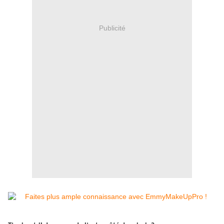
Publicité