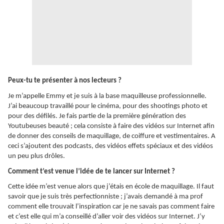
Peux-tu te présenter à nos lecteurs ?
Je m’appelle Emmy et je suis à la base maquilleuse professionnelle.
J’ai beaucoup travaillé pour le cinéma, pour des shootings photo et
pour des défilés. Je fais partie de la première génération des
Youtubeuses beauté ; cela consiste à faire des vidéos sur Internet afin
de donner des conseils de maquillage, de coiffure et vestimentaires. A
ceci s’ajoutent des podcasts, des vidéos effets spéciaux et des vidéos
un peu plus drôles.
Comment t’est venue l’idée de te lancer sur Internet ?
Cette idée m’est venue alors que j’étais en école de maquillage. Il faut
savoir que je suis très perfectionniste ; j’avais demandé à ma prof
comment elle trouvait l’inspiration car je ne savais pas comment faire
et c’est elle qui m’a conseillé d’aller voir des vidéos sur Internet. J’y