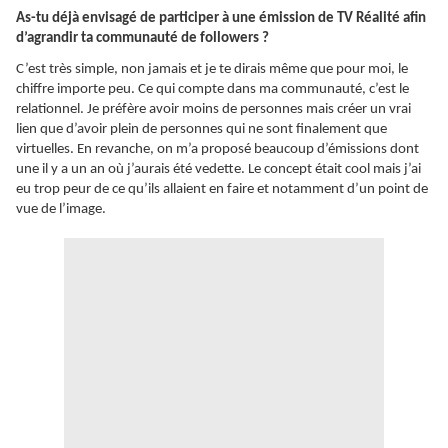
As-tu déjà envisagé de participer à une émission de TV Réalité afin
d’agrandir ta communauté de followers ?
C’est très simple, non jamais et je te dirais même que pour moi, le
chiffre importe peu. Ce qui compte dans ma communauté, c’est le
relationnel. Je préfère avoir moins de personnes mais créer un vrai
lien que d’avoir plein de personnes qui ne sont finalement que
virtuelles. En revanche, on m’a proposé beaucoup d’émissions dont
une il y a un an où j’aurais été vedette. Le concept était cool mais j’ai
eu trop peur de ce qu’ils allaient en faire et notamment d’un point de
vue de l’image.