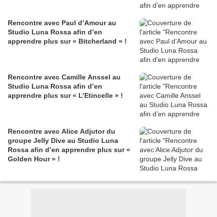
Rencontre avec Paul d’Amour au
Studio Luna Rossa afin d’en
apprendre plus sur « Bitcherland » !
Rencontre avec Camille Anssel au
Studio Luna Rossa afin d’en
apprendre plus sur « L’Etincelle » !
Rencontre avec Alice Adjutor du
groupe Jelly Dive au Studio Luna
Rossa afin d’en apprendre plus sur «
Golden Hour » !