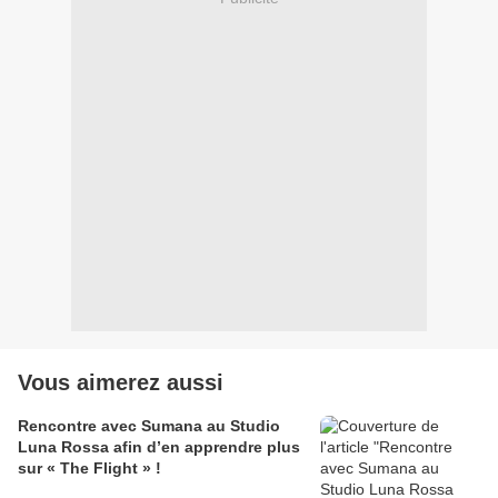
Vous aimerez aussi
Rencontre avec Sumana au Studio
Luna Rossa afin d’en apprendre plus
sur « The Flight » !