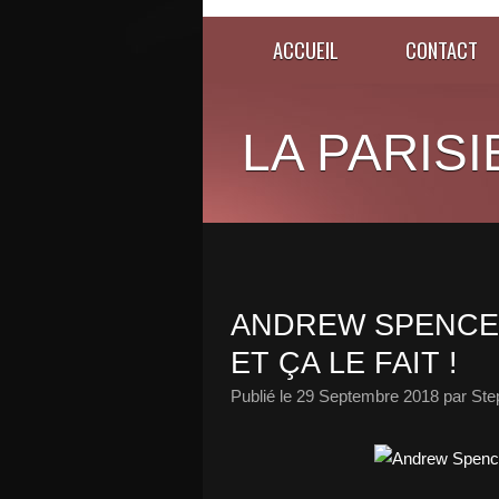
ACCUEIL
CONTACT
LA PARISI
ANDREW SPENCE
ET ÇA LE FAIT !
Publié le
29 Septembre 2018
par Ste