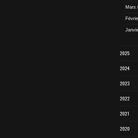
Mars
Févrie
Janvi
2025
2024
2023
2022
2021
2020