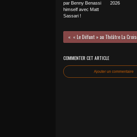
par Benny Benassi
2026
himself avec Matt
Sassari !
COMMENTER CET ARTICLE
Ajouter un commentaire