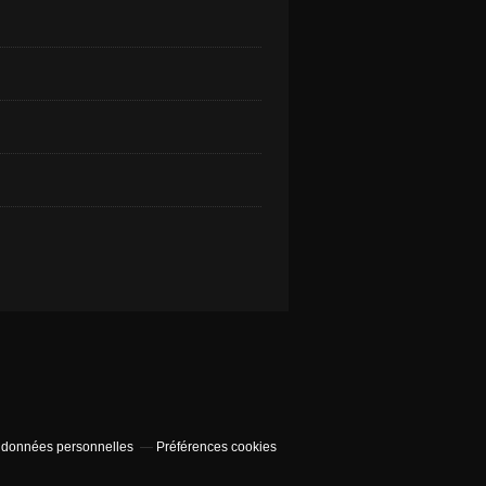
 données personnelles
Préférences cookies