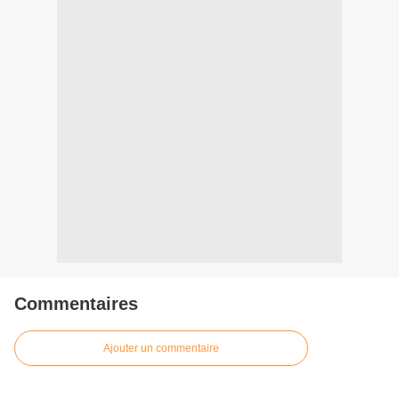
Commentaires
Ajouter un commentaire