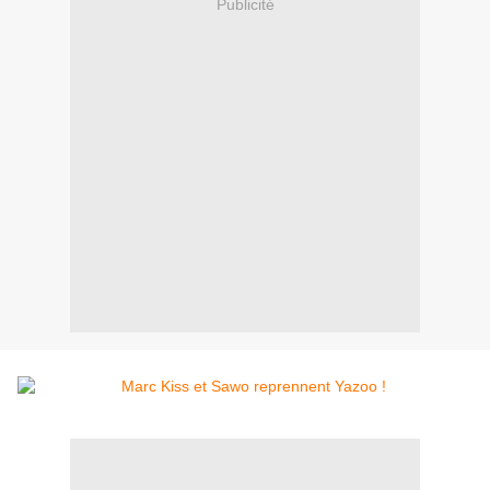
Publicité