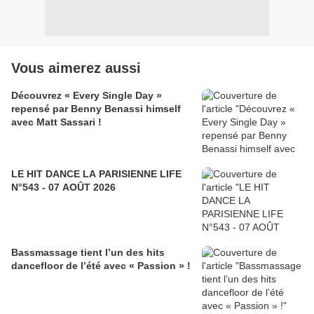
Vous aimerez aussi
Découvrez « Every Single Day »
repensé par Benny Benassi himself
avec Matt Sassari !
LE HIT DANCE LA PARISIENNE LIFE
N°543 - 07 AOÛT 2026
Bassmassage tient l’un des hits
dancefloor de l’été avec « Passion » !