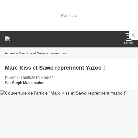
Publicité
MENU
Accueil
» Marc Kiss et Sawo reprennent Yazoo !
Marc Kiss et Sawo reprennent Yazoo !
Publié le 10/05/2018 à 06:22
Par
Steph Musicnation