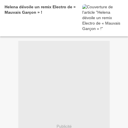
Helena dévoile un remix Electro de «
Mauvais Garçon » !
Publicité