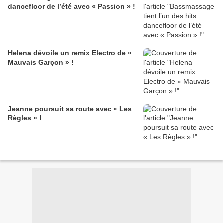
dancefloor de l’été avec « Passion » !
Helena dévoile un remix Electro de «
Mauvais Garçon » !
Jeanne poursuit sa route avec « Les
Règles » !