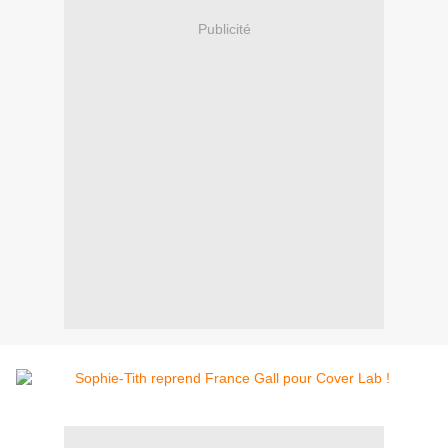
Publicité