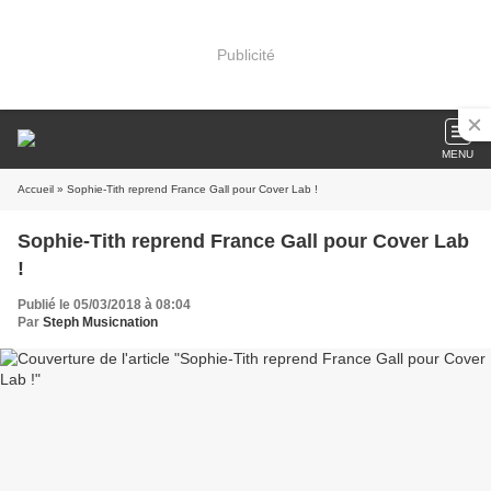
Publicité
MENU
Accueil
» Sophie-Tith reprend France Gall pour Cover Lab !
Sophie-Tith reprend France Gall pour Cover Lab
!
Publié le 05/03/2018 à 08:04
Par
Steph Musicnation