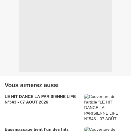
Vous aimerez aussi
LE HIT DANCE LA PARISIENNE LIFE
N°543 - 07 AOÛT 2026
Bassmassage tient l’un des hits