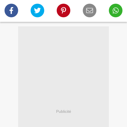
Publicité