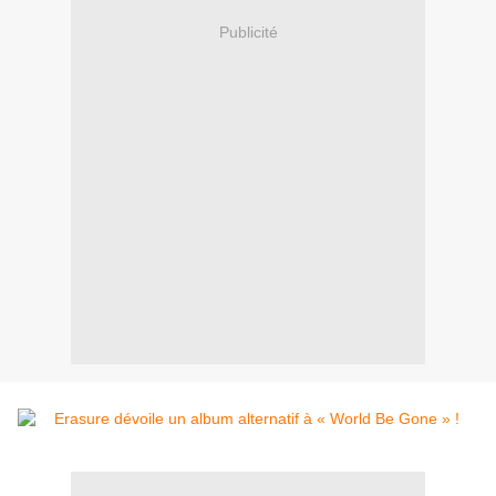
Publicité