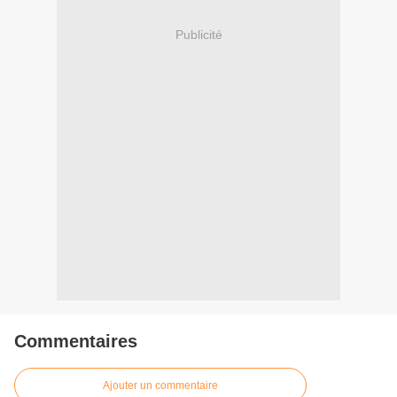
Publicité
Commentaires
Ajouter un commentaire