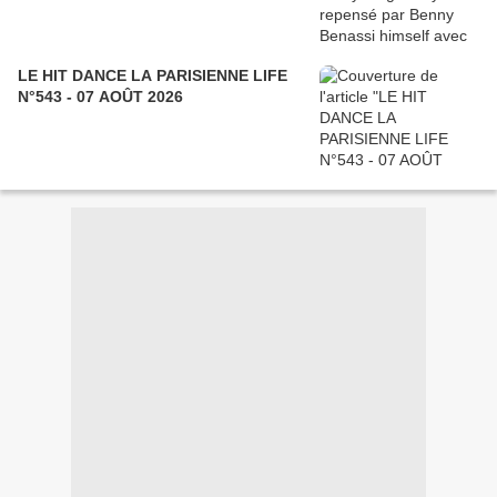
LE HIT DANCE LA PARISIENNE LIFE
N°543 - 07 AOÛT 2026