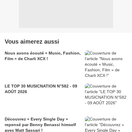
Vous aimerez aussi
Nous avons écouté « Music, Fashion,
Film » de Charli XCX !
LE TOP 30 MUSICNATION N°582 - 09
AOÛT 2026
Découvrez « Every Single Day »
repensé par Benny Benassi himself
avec Matt Sassari !