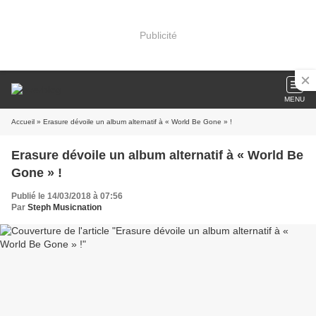
Publicité
MENU
Accueil
» Erasure dévoile un album alternatif à « World Be Gone » !
Erasure dévoile un album alternatif à « World Be
Gone » !
Publié le 14/03/2018 à 07:56
Par
Steph Musicnation