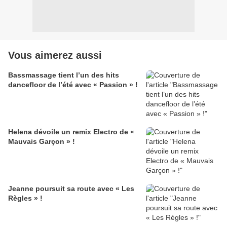
Vous aimerez aussi
Bassmassage tient l’un des hits
dancefloor de l’été avec « Passion » !
Helena dévoile un remix Electro de «
Mauvais Garçon » !
Jeanne poursuit sa route avec « Les
Règles » !