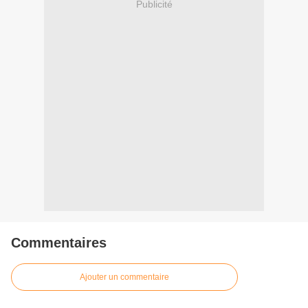
Publicité
Commentaires
Ajouter un commentaire