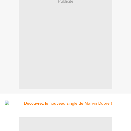
Publicité