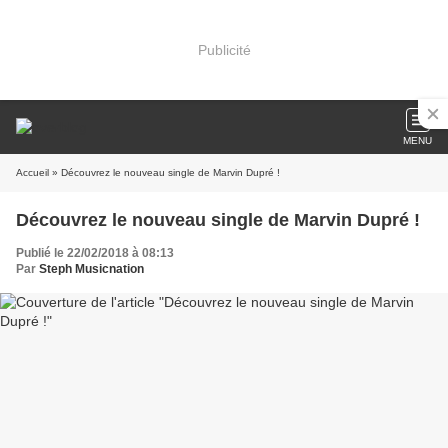
Publicité
MENU
Accueil
» Découvrez le nouveau single de Marvin Dupré !
Découvrez le nouveau single de Marvin Dupré !
Publié le 22/02/2018 à 08:13
Par
Steph Musicnation