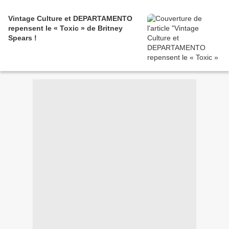
Vintage Culture et DEPARTAMENTO
repensent le « Toxic » de Britney
Spears !