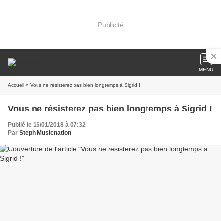
Publicité
MENU
Accueil
» Vous ne résisterez pas bien longtemps à Sigrid !
Vous ne résisterez pas bien longtemps à Sigrid !
Publié le 16/01/2018 à 07:32
Par
Steph Musicnation