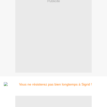
Publicité