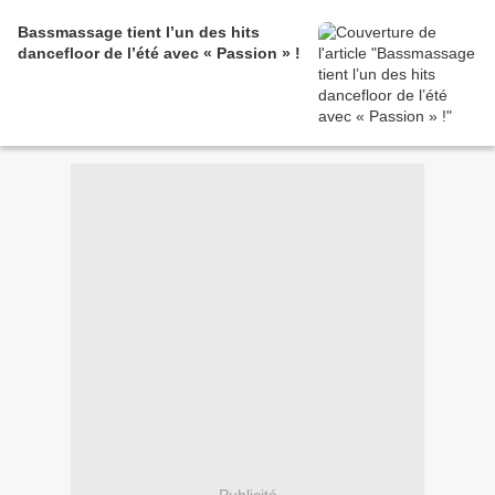
Bassmassage tient l’un des hits
dancefloor de l’été avec « Passion » !
Publicité