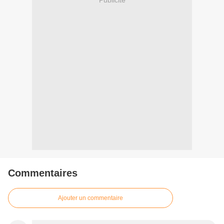
Commentaires
Ajouter un commentaire