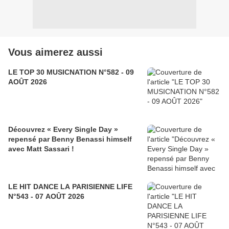
Vous aimerez aussi
LE TOP 30 MUSICNATION N°582 - 09
AOÛT 2026
Découvrez « Every Single Day »
repensé par Benny Benassi himself
avec Matt Sassari !
LE HIT DANCE LA PARISIENNE LIFE
N°543 - 07 AOÛT 2026