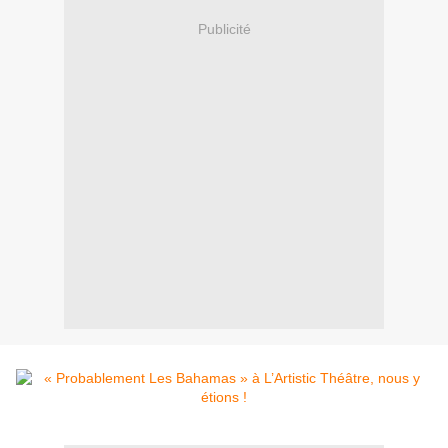
Publicité