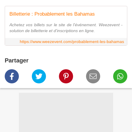
Billetterie : Probablement les Bahamas
Achetez vos billets sur le site de l'événement. Weezevent -
solution de billetterie et d'inscriptions en ligne.
https://www.weezevent.com/probablement-les-bahamas
Partager