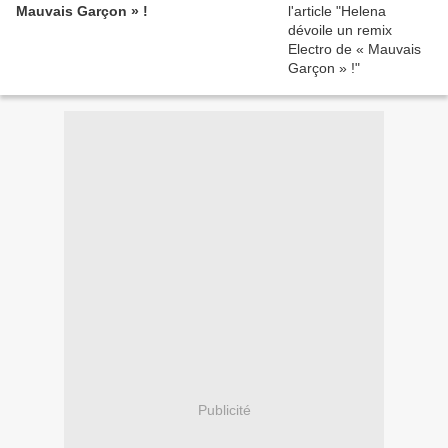
Mauvais Garçon » !
Publicité