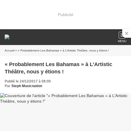
Publicité
MENU
Accueil
» « Probablement Les Bahamas » à L’Artistic Théâtre, nous y étions !
« Probablement Les Bahamas » à L’Artistic
Théâtre, nous y étions !
Publié le 24/12/2017 à 08:00
Par
Steph Musicnation