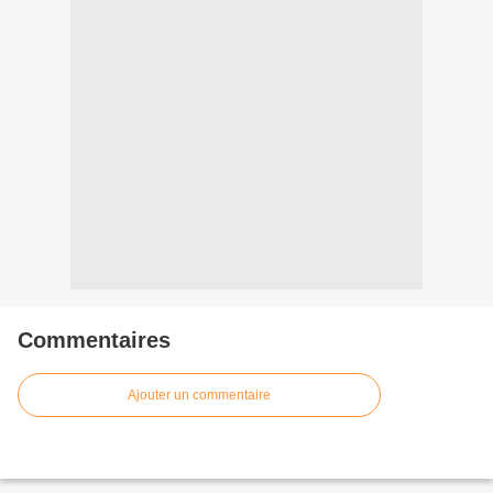
Commentaires
Ajouter un commentaire