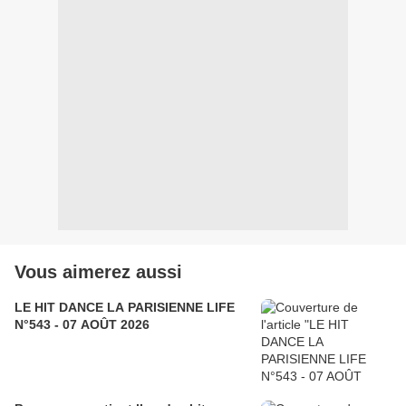
Vous aimerez aussi
LE HIT DANCE LA PARISIENNE LIFE
N°543 - 07 AOÛT 2026