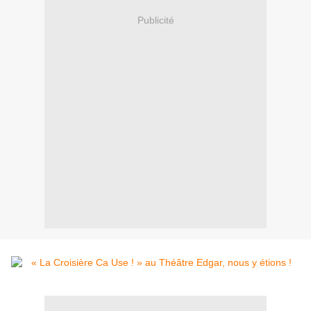
Publicité