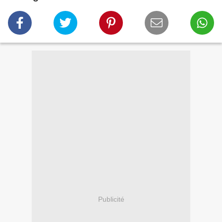
Publicité