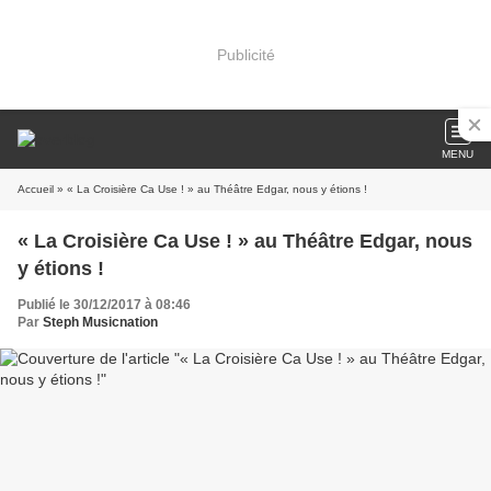
Publicité
MENU
Accueil
» « La Croisière Ca Use ! » au Théâtre Edgar, nous y étions !
« La Croisière Ca Use ! » au Théâtre Edgar, nous
y étions !
Publié le 30/12/2017 à 08:46
Par
Steph Musicnation