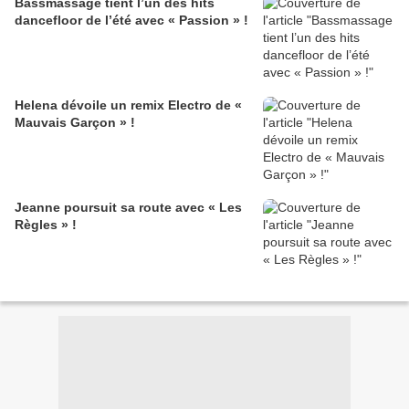
Bassmassage tient l’un des hits
dancefloor de l’été avec « Passion » !
Helena dévoile un remix Electro de «
Mauvais Garçon » !
Jeanne poursuit sa route avec « Les
Règles » !