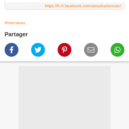
https://fr-fr.facebook.com/amysharkmusic/
#Interviews
Partager