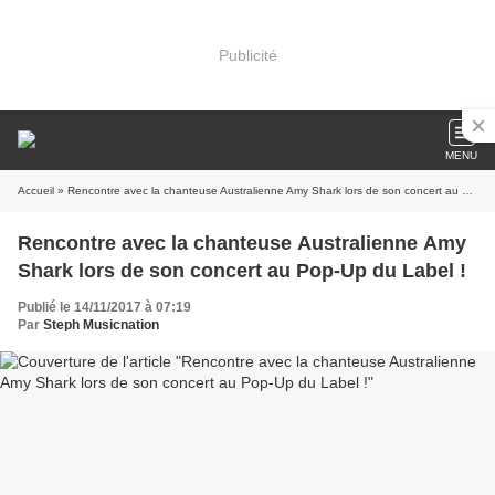
Publicité
MENU
Accueil
» Rencontre avec la chanteuse Australienne Amy Shark lors de son concert au Pop-Up du Label !
Rencontre avec la chanteuse Australienne Amy
Shark lors de son concert au Pop-Up du Label !
Publié le 14/11/2017 à 07:19
Par
Steph Musicnation