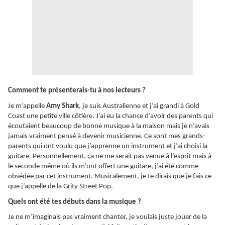
Comment te présenterais-tu à nos lecteurs ?
Je m’appelle
Amy Shark
, je suis Australienne et j’ai grandi à Gold
Coast une petite ville côtière. J’ai eu la chance d’avoir des parents qui
écoutaient beaucoup de bonne musique à la maison mais je n’avais
jamais vraiment pensé à devenir musicienne. Ce sont mes grands-
parents qui ont voulu que j’apprenne un instrument et j’ai choisi la
guitare. Personnellement, ça ne me serait pas venue à l’esprit mais à
le seconde même où ils m’ont offert une guitare, j’ai été comme
obsédée par cet instrument. Musicalement, je te dirais que je fais ce
que j’appelle de la Grity Street Pop.
Quels ont été tes débuts dans la musique ?
Je ne m’imaginais pas vraiment chanter, je voulais juste jouer de la