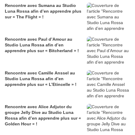
Rencontre avec Sumana au Studio
Luna Rossa afin d’en apprendre plus
sur « The Flight » !
Rencontre avec Paul d’Amour au
Studio Luna Rossa afin d’en
apprendre plus sur « Bitcherland » !
Rencontre avec Camille Anssel au
Studio Luna Rossa afin d’en
apprendre plus sur « L’Etincelle » !
Rencontre avec Alice Adjutor du
groupe Jelly Dive au Studio Luna
Rossa afin d’en apprendre plus sur «
Golden Hour » !