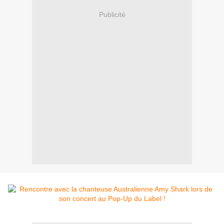
Publicité