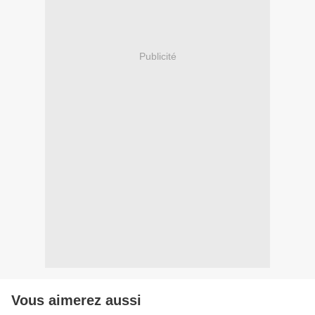
Publicité
Vous aimerez aussi