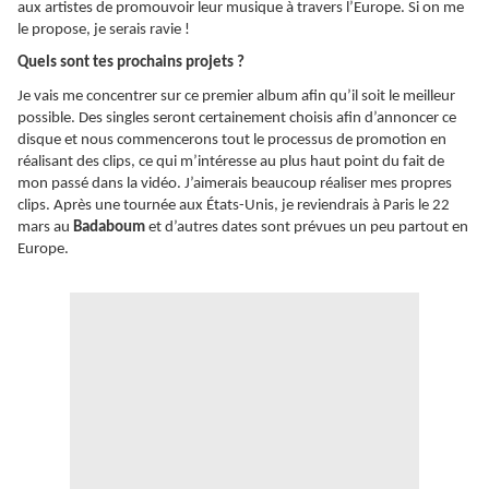
aux artistes de promouvoir leur musique à travers l’Europe. Si on me
le propose, je serais ravie !
Quels sont tes prochains projets ?
Je vais me concentrer sur ce premier album afin qu’il soit le meilleur
possible. Des singles seront certainement choisis afin d’annoncer ce
disque et nous commencerons tout le processus de promotion en
réalisant des clips, ce qui m’intéresse au plus haut point du fait de
mon passé dans la vidéo. J’aimerais beaucoup réaliser mes propres
clips. Après une tournée aux États-Unis, je reviendrais à Paris le 22
mars au
Badaboum
et d’autres dates sont prévues un peu partout en
Europe.