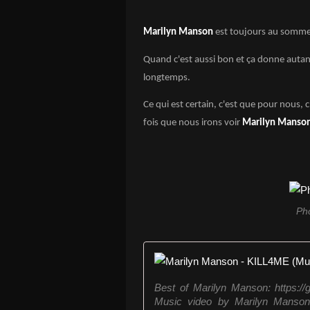
Marilyn Manson
est toujours au sommet 
Quand c'est aussi bon et ça donne autant
longtemps.
Ce qui est certain, c'est que pour nous, 
fois que nous irons voir
Marilyn Manso
Ph
Best of Marilyn Manson: https://
Music video by Marilyn Manson