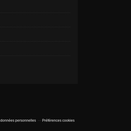
 données personnelles
Préférences cookies