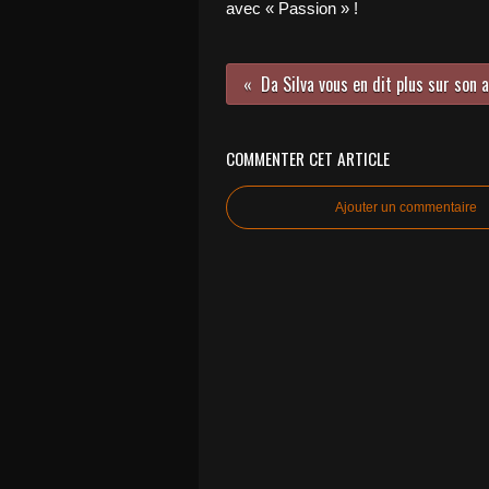
avec « Passion » !
COMMENTER CET ARTICLE
Ajouter un commentaire