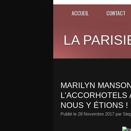
ACCUEIL
CONTACT
LA PARISI
MARILYN MANSON
L’ACCORHOTELS 
NOUS Y ÉTIONS !
Publié le
28 Novembre 2017
par Ste