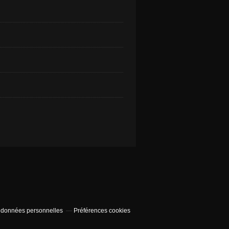
 données personnelles
Préférences cookies