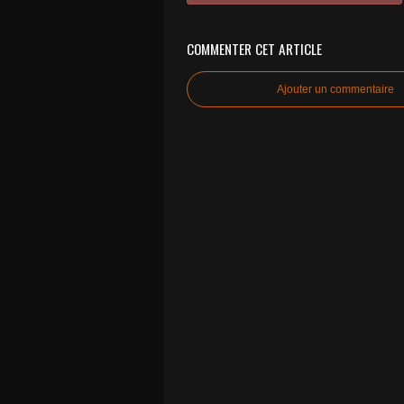
COMMENTER CET ARTICLE
Ajouter un commentaire