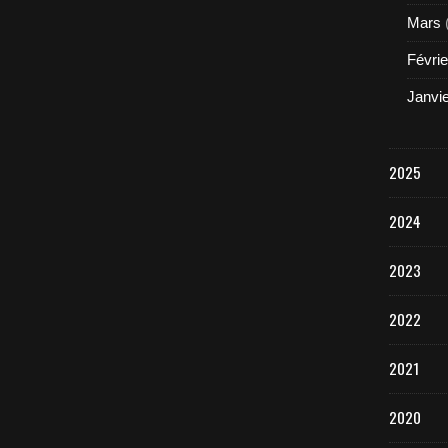
Mars
Févrie
Janvi
2025
2024
2023
2022
2021
2020