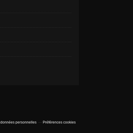
 données personnelles
Préférences cookies