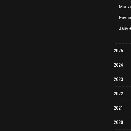
Mars
Févrie
Janvi
2025
2024
2023
2022
2021
2020