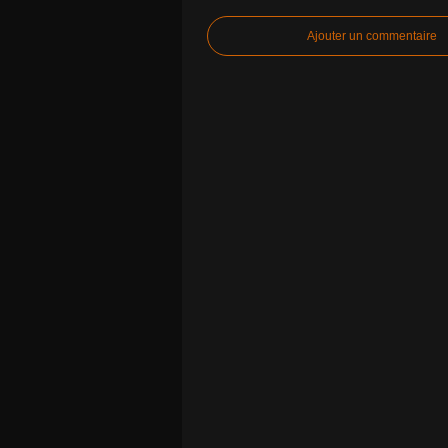
Ajouter un commentaire