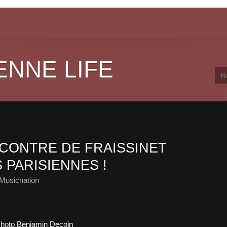
ENNE LIFE
NCONTRE DE FRAISSINET
 PARISIENNES !
Musicnation