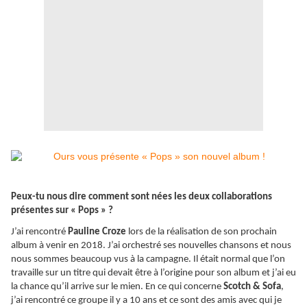
Peux-tu nous dire comment sont nées les deux collaborations
présentes sur « Pops » ?
J’ai rencontré
Pauline Croze
lors de la réalisation de son prochain
album à venir en 2018. J’ai orchestré ses nouvelles chansons et nous
nous sommes beaucoup vus à la campagne. Il était normal que l’on
travaille sur un titre qui devait être à l’origine pour son album et j’ai eu
la chance qu’il arrive sur le mien. En ce qui concerne
Scotch & Sofa
,
j’ai rencontré ce groupe il y a 10 ans et ce sont des amis avec qui je