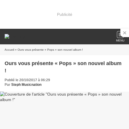
Publicité
MENU
Accueil
» Ours vous présente « Pops » son nouvel album !
Ours vous présente « Pops » son nouvel album
!
Publié le 20/10/2017 à 06:29
Par
Steph Musicnation