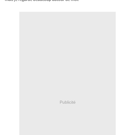
Publicité