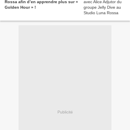
Rossa afin d’en apprendre plus sur «
Golden Hour » !
Publicité