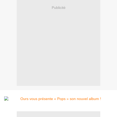
Publicité