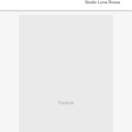
Publicité