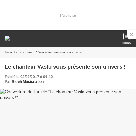
Publicité
MENU
Accueil
» Le chanteur Vaslo vous présente son univers !
Le chanteur Vaslo vous présente son univers !
Publié le 02/09/2017 à 06:42
Par
Steph Musicnation