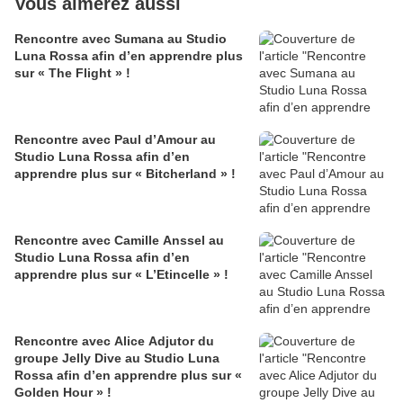
Vous aimerez aussi
Rencontre avec Sumana au Studio
Luna Rossa afin d’en apprendre plus
sur « The Flight » !
Rencontre avec Paul d’Amour au
Studio Luna Rossa afin d’en
apprendre plus sur « Bitcherland » !
Rencontre avec Camille Anssel au
Studio Luna Rossa afin d’en
apprendre plus sur « L’Etincelle » !
Rencontre avec Alice Adjutor du
groupe Jelly Dive au Studio Luna
Rossa afin d’en apprendre plus sur «
Golden Hour » !