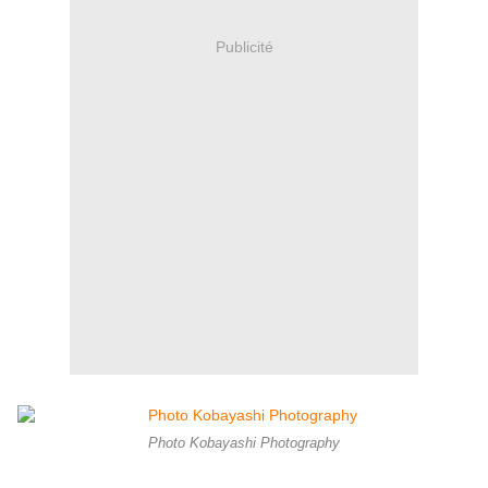
Publicité
Photo Kobayashi Photography