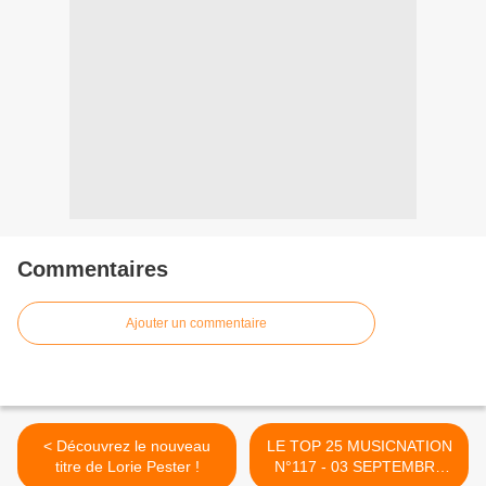
Commentaires
Ajouter un commentaire
< Découvrez le nouveau
LE TOP 25 MUSICNATION
titre de Lorie Pester !
N°117 - 03 SEPTEMBRE