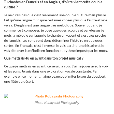
Tu chantes en Français et en Anglais, d’où te vient cette double
culture ?
Je ne dirais pas que c’est réellement une double culture mais plus le
fait qu’une langue m’inspire certaines choses plus que l’autre et vice-
versa. L’Anglais est une langue très mélodique. Souvent quand je
commence à composer, je pose quelques accords et par-dessus je
mets la mélodie sur laquelle je chante en yaourt et c’est très proche
de l’anglais. Les sons vont donc déterminer l’histoire en quelques
sortes. En Français, c’est l’inverse, je vais partir d’une histoire et je
vais déployer la mélodie en fonction du rythme imposé par les mots.
Que mettrais-tu en avant dans ton projet musical ?
Ce que je mettrais en avant, ce serait la voix. J’aime jouer avec la voix
et les sons. Je suis dans une exploration vocale constante. Par
exemple en ce moment, j’aime beaucoup imiter le son du doudouk,
une flûte du désert.
Photo Kobayashi Photography