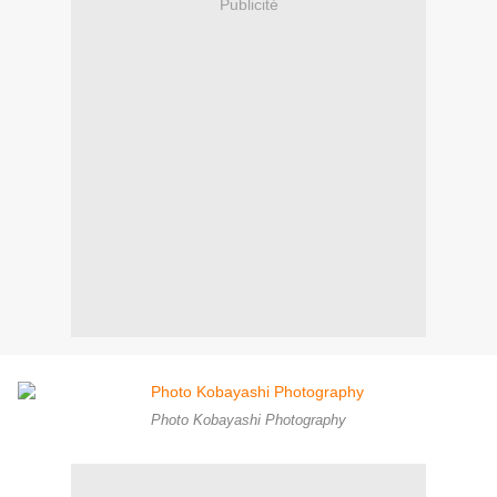
Publicité
Photo Kobayashi Photography