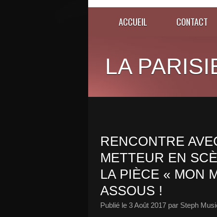
ACCUEIL
CONTACT
LA PARISI
RENCONTRE AVE
METTEUR EN SCÈ
LA PIÈCE « MON 
ASSOUS !
Publié le
3 Août 2017
par Steph Musi