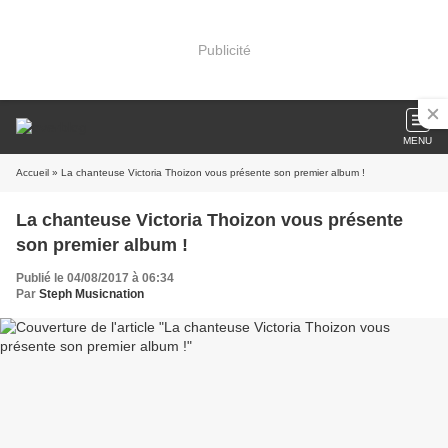
Publicité
MENU
Accueil
» La chanteuse Victoria Thoizon vous présente son premier album !
La chanteuse Victoria Thoizon vous présente
son premier album !
Publié le 04/08/2017 à 06:34
Par
Steph Musicnation