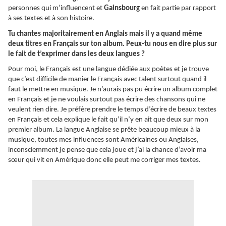
personnes qui m’influencent et
Gainsbourg
en fait partie par rapport
à ses textes et à son histoire.
Tu chantes majoritairement en Anglais mais il y a quand même
deux titres en Français sur ton album. Peux-tu nous en dire plus sur
le fait de t’exprimer dans les deux langues ?
Pour moi, le Français est une langue dédiée aux poètes et je trouve
que c’est difficile de manier le Français avec talent surtout quand il
faut le mettre en musique. Je n’aurais pas pu écrire un album complet
en Français et je ne voulais surtout pas écrire des chansons qui ne
veulent rien dire. Je préfère prendre le temps d’écrire de beaux textes
en Français et cela explique le fait qu’il n’y en ait que deux sur mon
premier album. La langue Anglaise se prête beaucoup mieux à la
musique, toutes mes influences sont Américaines ou Anglaises,
inconsciemment je pense que cela joue et j’ai la chance d’avoir ma
sœur qui vit en Amérique donc elle peut me corriger mes textes.