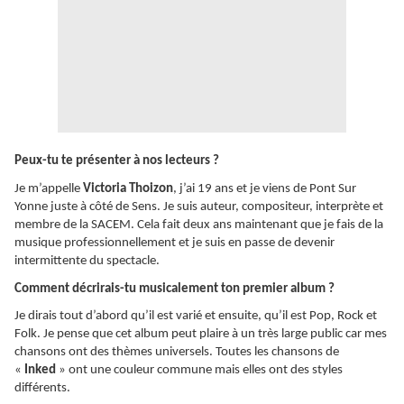
Peux-tu te présenter à nos lecteurs ?
Je m’appelle
Victoria Thoizon
, j’ai 19 ans et je viens de Pont Sur
Yonne juste à côté de Sens. Je suis auteur, compositeur, interprète et
membre de la SACEM. Cela fait deux ans maintenant que je fais de la
musique professionnellement et je suis en passe de devenir
intermittente du spectacle.
Comment décrirais-tu musicalement ton premier album ?
Je dirais tout d’abord qu’il est varié et ensuite, qu’il est Pop, Rock et
Folk. Je pense que cet album peut plaire à un très large public car mes
chansons ont des thèmes universels. Toutes les chansons de
«
Inked
» ont une couleur commune mais elles ont des styles
différents.