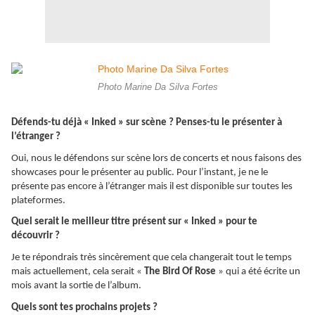
Photo Marine Da Silva Fortes
Défends-tu déjà « Inked » sur scène ? Penses-tu le présenter à
l’étranger ?
Oui, nous le défendons sur scène lors de concerts et nous faisons des
showcases pour le présenter au public. Pour l’instant, je ne le
présente pas encore à l’étranger mais il est disponible sur toutes les
plateformes.
Quel serait le meilleur titre présent sur « Inked » pour te
découvrir ?
Je te répondrais très sincèrement que cela changerait tout le temps
mais actuellement, cela serait «
The Bird Of Rose
» qui a été écrite un
mois avant la sortie de l’album.
Quels sont tes prochains projets ?