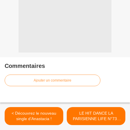
Commentaires
Ajouter un commentaire
< Découvrez le nouveau
LE HIT DANCE LA
single d’Anastacia !
PARISIENNE LIFE N°73 -
04 AOUT 2017 >