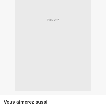
Publicité
Vous aimerez aussi