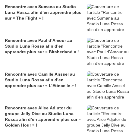
Rencontre avec Sumana au Studio
Luna Rossa afin d’en apprendre plus
sur « The Flight » !
Rencontre avec Paul d’Amour au
Studio Luna Rossa afin d’en
apprendre plus sur « Bitcherland » !
Rencontre avec Camille Anssel au
Studio Luna Rossa afin d’en
apprendre plus sur « L’Etincelle » !
Rencontre avec Alice Adjutor du
groupe Jelly Dive au Studio Luna
Rossa afin d’en apprendre plus sur «
Golden Hour » !