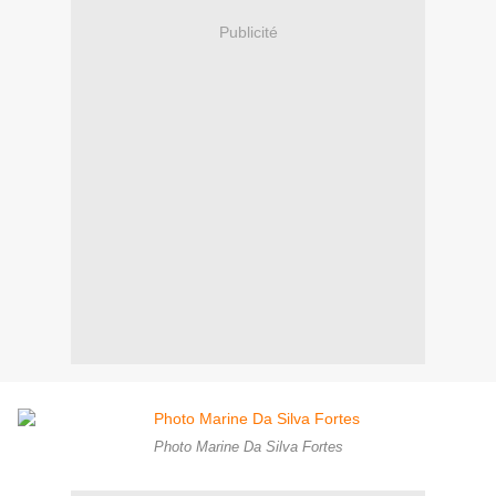
Publicité
Photo Marine Da Silva Fortes