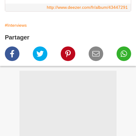
http://www.deezer.com/fr/album/43447291
#Interviews
Partager