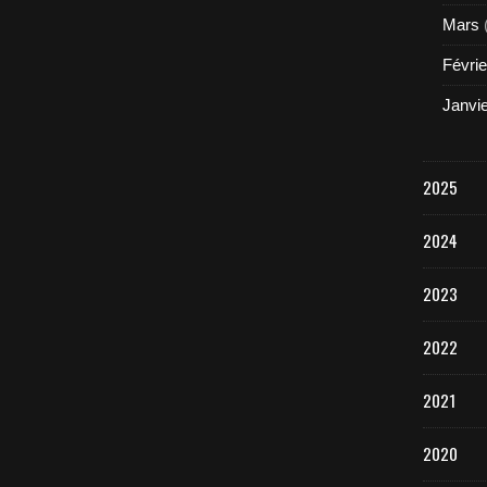
Mars
Févrie
Janvi
2025
2024
2023
2022
2021
2020