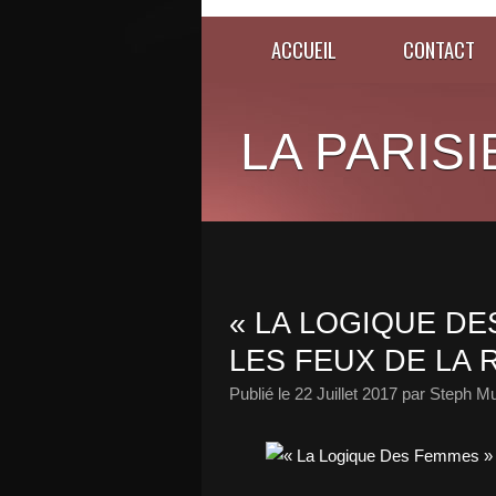
ACCUEIL
CONTACT
LA PARISI
« LA LOGIQUE DE
LES FEUX DE LA 
Publié le
22 Juillet 2017
par Steph Mu