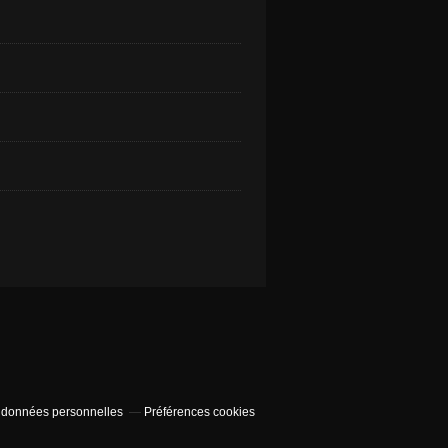
 données personnelles
Préférences cookies