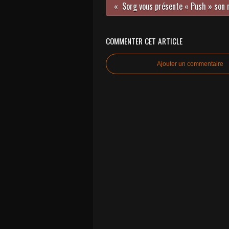
COMMENTER CET ARTICLE
Ajouter un commentaire