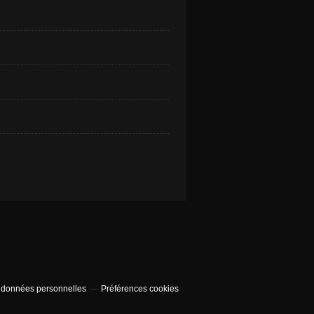
 données personnelles
Préférences cookies