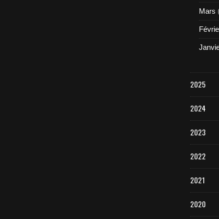
Mars
Févrie
Janvi
2025
2024
2023
2022
2021
2020