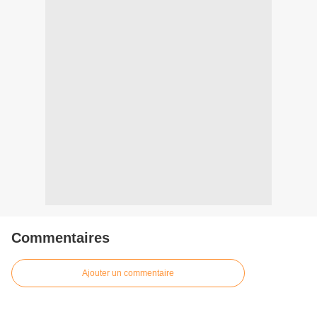
Commentaires
Ajouter un commentaire