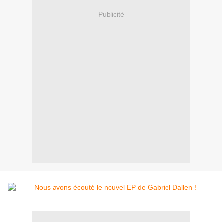
Publicité