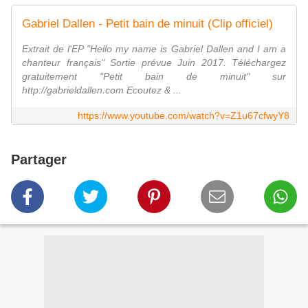
Gabriel Dallen - Petit bain de minuit (Clip officiel)
Extrait de l'EP "Hello my name is Gabriel Dallen and I am a
chanteur français" Sortie prévue Juin 2017. Téléchargez
gratuitement "Petit bain de minuit" sur
http://gabrieldallen.com Ecoutez & ...
https://www.youtube.com/watch?v=Z1u67cfwyY8
Partager