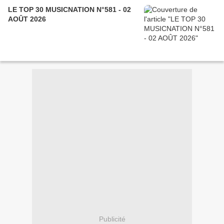
LE TOP 30 MUSICNATION N°581 - 02
AOÛT 2026
Publicité