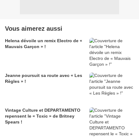
Vous aimerez aussi
Helena dévoile un remix Electro de «
Mauvais Garçon » !
Jeanne poursuit sa route avec « Les
Règles » !
Vintage Culture et DEPARTAMENTO
repensent le « Toxic » de Britney
Spears !