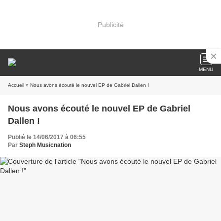
Publicité
MENU
Accueil
» Nous avons écouté le nouvel EP de Gabriel Dallen !
Nous avons écouté le nouvel EP de Gabriel
Dallen !
Publié le 14/06/2017 à 06:55
Par
Steph Musicnation