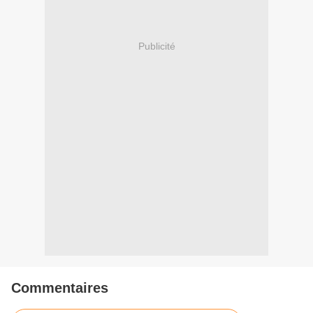
Publicité
Commentaires