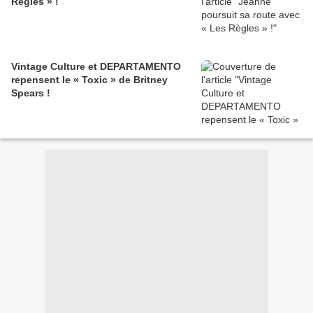
Règles » !
Vintage Culture et DEPARTAMENTO
repensent le « Toxic » de Britney
Spears !