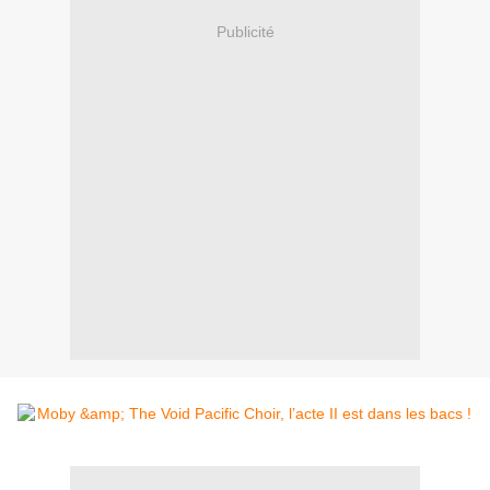
Publicité