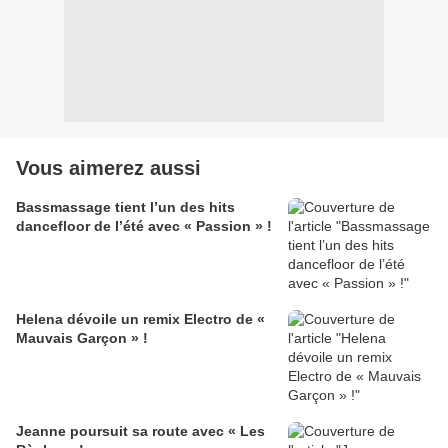
Vous aimerez aussi
Bassmassage tient l’un des hits
dancefloor de l’été avec « Passion » !
Helena dévoile un remix Electro de «
Mauvais Garçon » !
Jeanne poursuit sa route avec « Les