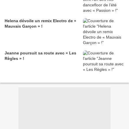
Helena dévoile un remix Electro de «
Mauvais Garçon » !
Jeanne poursuit sa route avec « Les
Règles » !