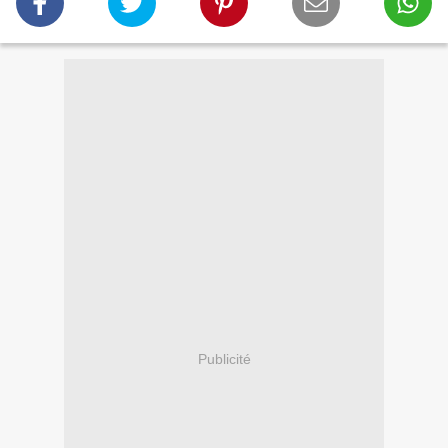
Publicité