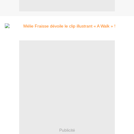
Publicité