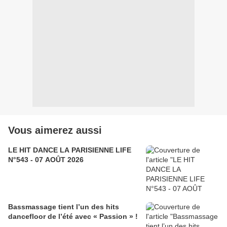
Vous aimerez aussi
LE HIT DANCE LA PARISIENNE LIFE
N°543 - 07 AOÛT 2026
Bassmassage tient l’un des hits
dancefloor de l’été avec « Passion » !