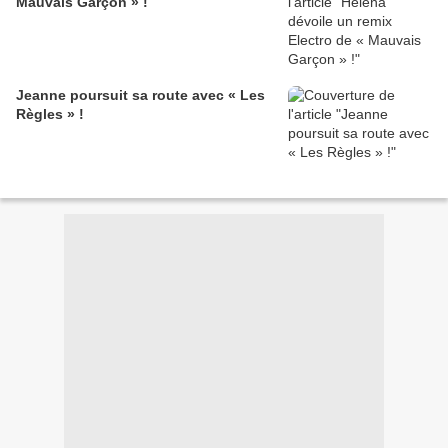
Mauvais Garçon » !
Jeanne poursuit sa route avec « Les
Règles » !