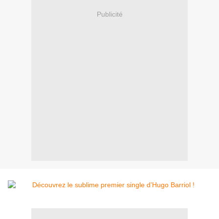
Publicité