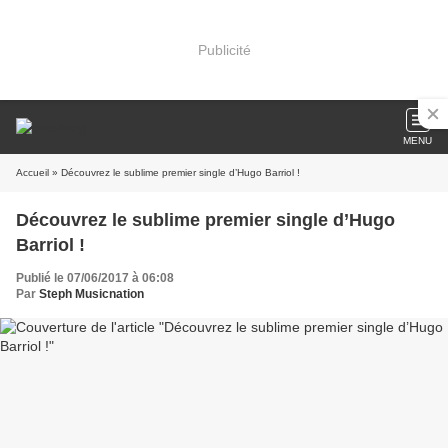
Publicité
MENU
Accueil
» Découvrez le sublime premier single d’Hugo Barriol !
Découvrez le sublime premier single d’Hugo
Barriol !
Publié le 07/06/2017 à 06:08
Par
Steph Musicnation