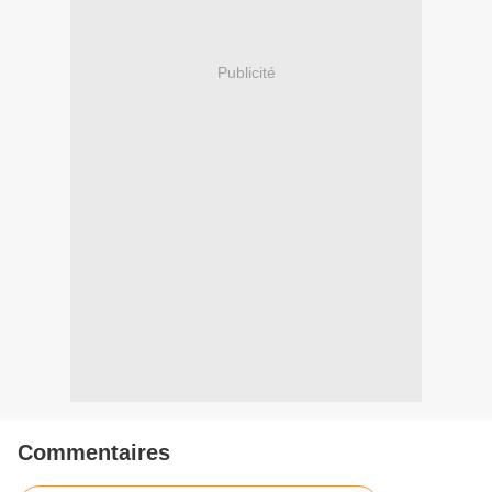
Publicité
Commentaires