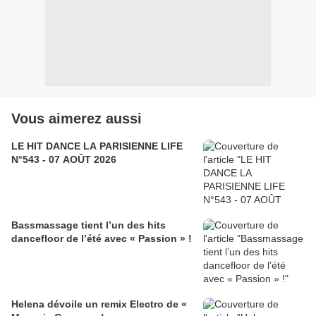
Vous aimerez aussi
LE HIT DANCE LA PARISIENNE LIFE
N°543 - 07 AOÛT 2026
Bassmassage tient l’un des hits
dancefloor de l’été avec « Passion » !
Helena dévoile un remix Electro de «