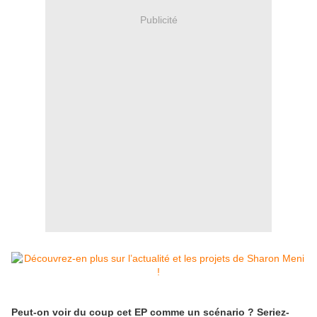
Publicité
Peut-on voir du coup cet EP comme un scénario ? Seriez-