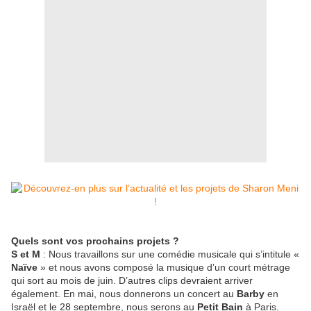
Quels sont vos prochains projets ?
S et M
: Nous travaillons sur une comédie musicale qui s’intitule «
Naïve
» et nous avons composé la musique d’un court métrage
qui sort au mois de juin. D’autres clips devraient arriver
également. En mai, nous donnerons un concert au
Barby
en
Israël et le 28 septembre, nous serons au
Petit Bain
à Paris.