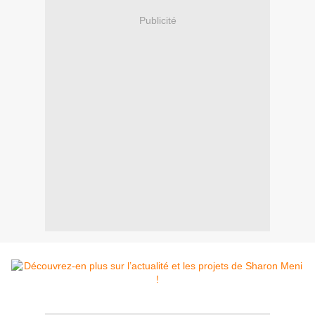
Publicité