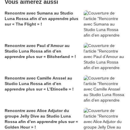
Vous aimerez aussi
Rencontre avec Sumana au Studio
Luna Rossa afin d’en apprendre plus
sur « The Flight » !
Rencontre avec Paul d’Amour au
Studio Luna Rossa afin d’en
apprendre plus sur « Bitcherland » !
Rencontre avec Camille Anssel au
Studio Luna Rossa afin d’en
apprendre plus sur « L’Etincelle » !
Rencontre avec Alice Adjutor du
groupe Jelly Dive au Studio Luna
Rossa afin d’en apprendre plus sur «
Golden Hour » !