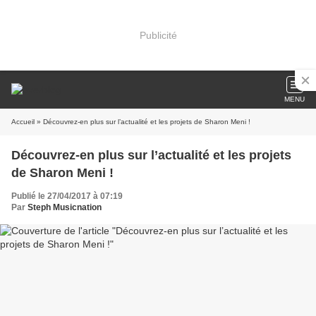
Publicité
MENU
Accueil
» Découvrez-en plus sur l’actualité et les projets de Sharon Meni !
Découvrez-en plus sur l’actualité et les projets
de Sharon Meni !
Publié le 27/04/2017 à 07:19
Par
Steph Musicnation