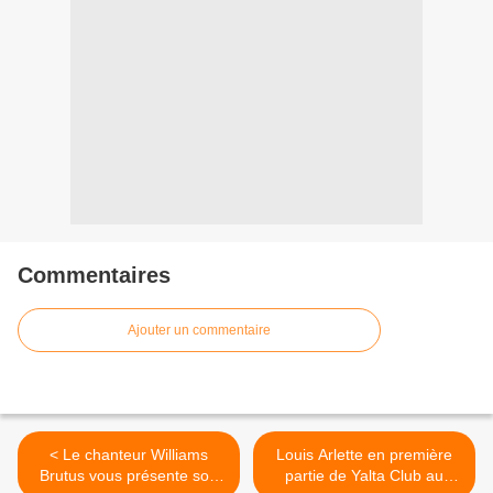
Commentaires
Ajouter un commentaire
< Le chanteur Williams
Louis Arlette en première
Brutus vous présente son
partie de Yalta Club au