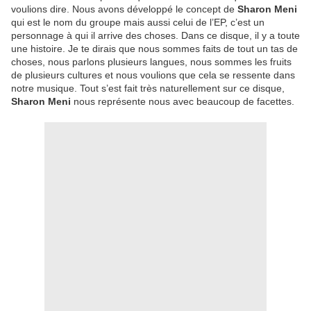
voulions dire. Nous avons développé le concept de
Sharon Meni
qui est le nom du groupe mais aussi celui de l’EP, c’est un
personnage à qui il arrive des choses. Dans ce disque, il y a toute
une histoire. Je te dirais que nous sommes faits de tout un tas de
choses, nous parlons plusieurs langues, nous sommes les fruits
de plusieurs cultures et nous voulions que cela se ressente dans
notre musique. Tout s’est fait très naturellement sur ce disque,
Sharon Meni
nous représente nous avec beaucoup de facettes.