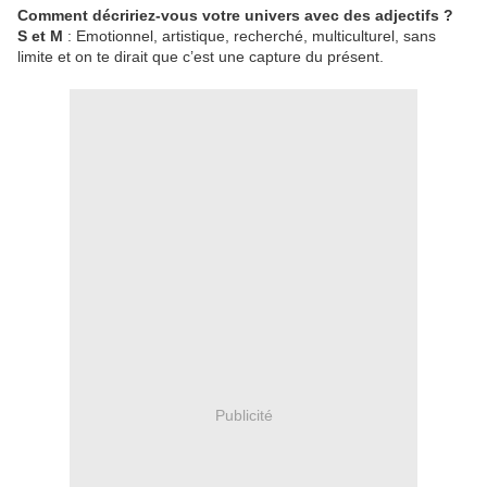
Comment décririez-vous votre univers avec des adjectifs ?
S et M
: Emotionnel, artistique, recherché, multiculturel, sans
limite et on te dirait que c’est une capture du présent.
Publicité