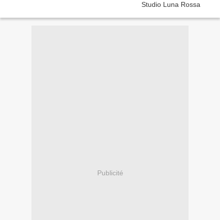
Publicité