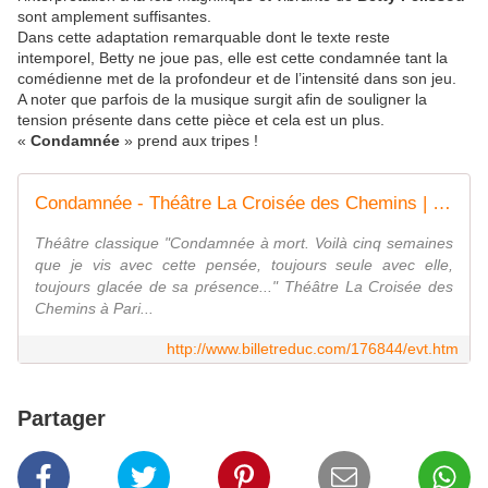
sont amplement suffisantes.
Dans cette adaptation remarquable dont le texte reste
intemporel, Betty ne joue pas, elle est cette condamnée tant la
comédienne met de la profondeur et de l’intensité dans son jeu.
A noter que parfois de la musique surgit afin de souligner la
tension présente dans cette pièce et cela est un plus.
«
Condamnée
» prend aux tripes !
Condamnée - Théâtre La Croisée des Chemins | BilletReduc.com
Théâtre classique "Condamnée à mort. Voilà cinq semaines
que je vis avec cette pensée, toujours seule avec elle,
toujours glacée de sa présence..." Théâtre La Croisée des
Chemins à Pari...
http://www.billetreduc.com/176844/evt.htm
Partager