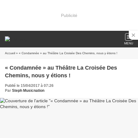
Publicité
MENU
Accueil
» « Condamnée » au Théâtre La Croisée Des Chemins, nous y étions !
« Condamnée » au Théâtre La Croisée Des
Chemins, nous y étions !
Publié le 15/04/2017 à 07:26
Par
Steph Musicnation