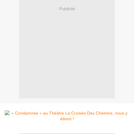
Publicité