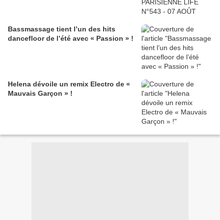
Bassmassage tient l’un des hits
dancefloor de l’été avec « Passion » !
Helena dévoile un remix Electro de «
Mauvais Garçon » !