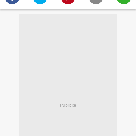
Publicité