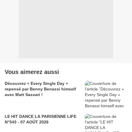
Vous aimerez aussi
Découvrez « Every Single Day »
repensé par Benny Benassi himself
avec Matt Sassari !
LE HIT DANCE LA PARISIENNE LIFE
N°543 - 07 AOÛT 2026