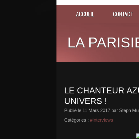
ACCUEIL
CONTACT
LA PARISI
LE CHANTEUR AZ
UNIVERS !
Publié le
11 Mars 2017
par Steph Mus
Catégories :
#Interviews