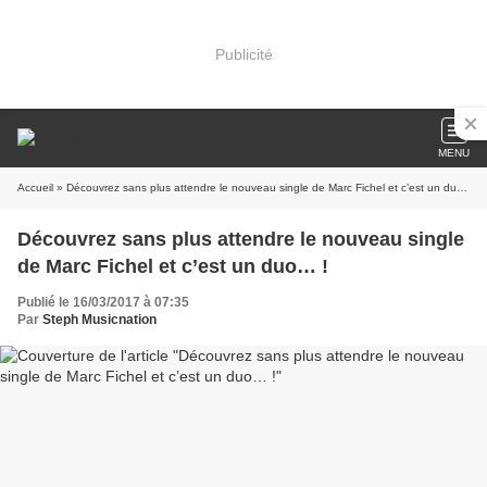
Publicité
MENU
Accueil
» Découvrez sans plus attendre le nouveau single de Marc Fichel et c’est un duo… !
Découvrez sans plus attendre le nouveau single
de Marc Fichel et c’est un duo… !
Publié le 16/03/2017 à 07:35
Par
Steph Musicnation