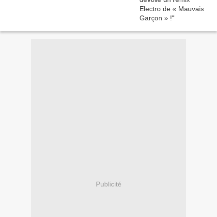
Publicité