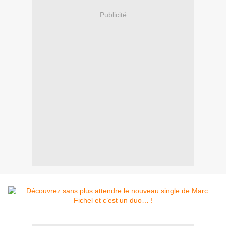
Publicité