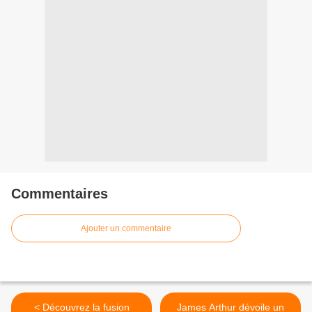
Commentaires
Ajouter un commentaire
< Découvrez la fusion
James Arthur dévoile un