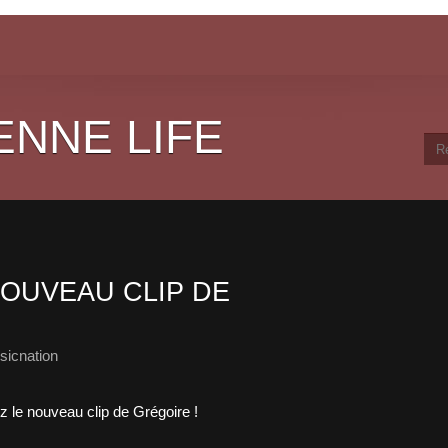
ENNE LIFE
OUVEAU CLIP DE
sicnation