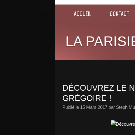
ACCUEIL
CONTACT
LA PARISI
DÉCOUVREZ LE N
GRÉGOIRE !
Publié le
15 Mars 2017
par Steph Mu