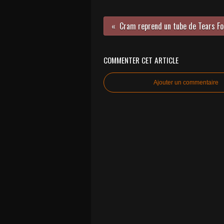
COMMENTER CET ARTICLE
Ajouter un commentaire