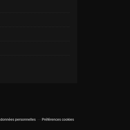
 données personnelles
Préférences cookies