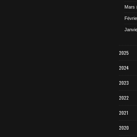
Mars
Févrie
Janvi
2025
2024
2023
2022
2021
2020