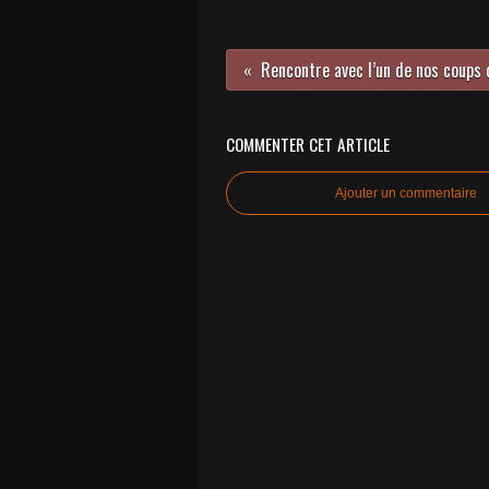
COMMENTER CET ARTICLE
Ajouter un commentaire