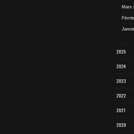
Mars
Févrie
Janvi
2025
2024
2023
2022
2021
2020