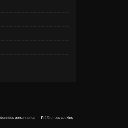
 données personnelles
Préférences cookies