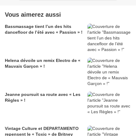
Vous aimerez aussi
Bassmassage tient l’un des hits
dancefloor de l’été avec « Passion » !
Helena dévoile un remix Electro de «
Mauvais Garçon » !
Jeanne poursuit sa route avec « Les
Règles » !
Vintage Culture et DEPARTAMENTO
repensent le « Toxic » de Britney