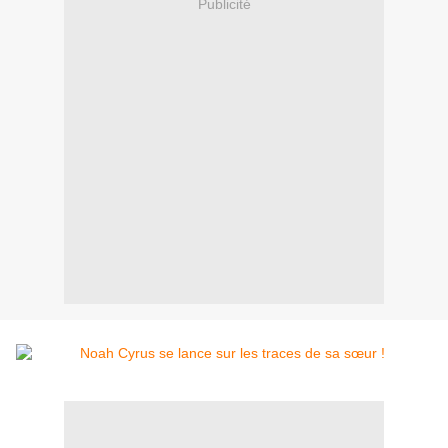
Publicité