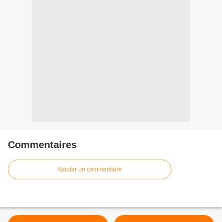
Commentaires
Ajouter un commentaire