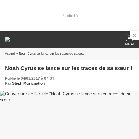
Publicité
MENU
Accueil
» Noah Cyrus se lance sur les traces de sa sœur !
Noah Cyrus se lance sur les traces de sa sœur !
Publié le 04/01/2017 à 07:34
Par
Steph Musicnation