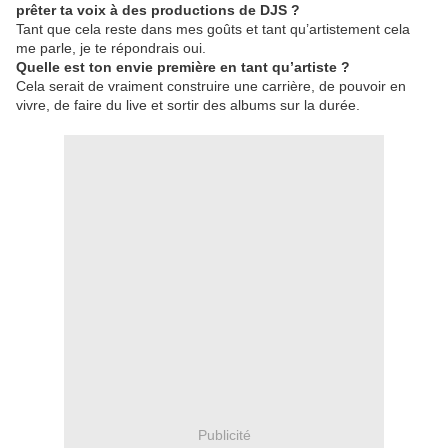
prêter ta voix à des productions de DJS ?
Tant que cela reste dans mes goûts et tant qu’artistement cela
me parle, je te répondrais oui.
Quelle est ton envie première en tant qu’artiste ?
Cela serait de vraiment construire une carrière, de pouvoir en
vivre, de faire du live et sortir des albums sur la durée.
Publicité