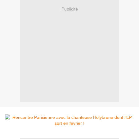
Publicité