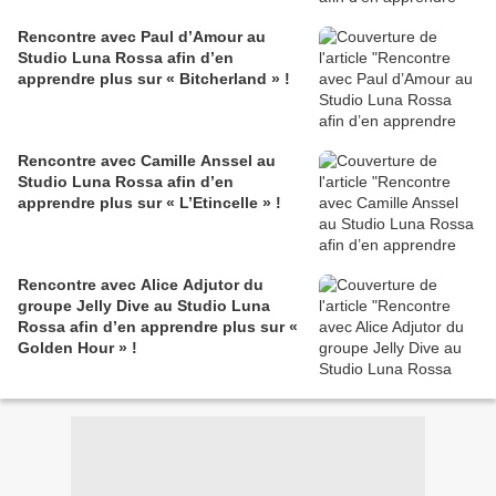
Rencontre avec Paul d’Amour au
Studio Luna Rossa afin d’en
apprendre plus sur « Bitcherland » !
Rencontre avec Camille Anssel au
Studio Luna Rossa afin d’en
apprendre plus sur « L’Etincelle » !
Rencontre avec Alice Adjutor du
groupe Jelly Dive au Studio Luna
Rossa afin d’en apprendre plus sur «
Golden Hour » !