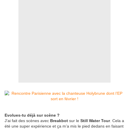
Evolues-tu déjà sur scène ?
J’ai fait des scènes avec
Breakbot
sur le
Still Water Tour
. Cela a
été une super expérience et ça m’a mis le pied dedans en faisant