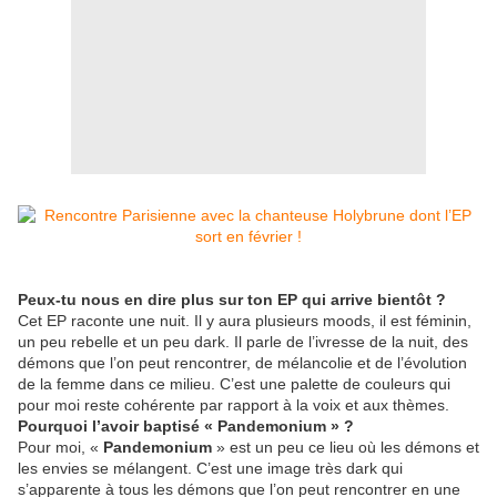
Peux-tu nous en dire plus sur ton EP qui arrive bientôt ?
Cet EP raconte une nuit. Il y aura plusieurs moods, il est féminin,
un peu rebelle et un peu dark. Il parle de l’ivresse de la nuit, des
démons que l’on peut rencontrer, de mélancolie et de l’évolution
de la femme dans ce milieu. C’est une palette de couleurs qui
pour moi reste cohérente par rapport à la voix et aux thèmes.
Pourquoi l’avoir baptisé « Pandemonium » ?
Pour moi, «
Pandemonium
» est un peu ce lieu où les démons et
les envies se mélangent. C’est une image très dark qui
s’apparente à tous les démons que l’on peut rencontrer en une