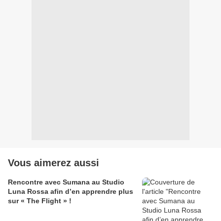
Vous aimerez aussi
Rencontre avec Sumana au Studio
Luna Rossa afin d’en apprendre plus
sur « The Flight » !