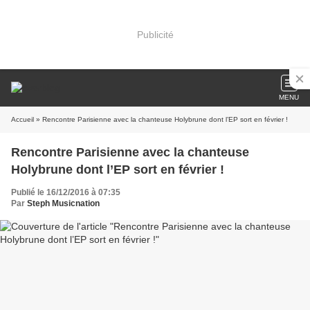
Publicité
MENU
Accueil
» Rencontre Parisienne avec la chanteuse Holybrune dont l’EP sort en février !
Rencontre Parisienne avec la chanteuse
Holybrune dont l’EP sort en février !
Publié le 16/12/2016 à 07:35
Par
Steph Musicnation