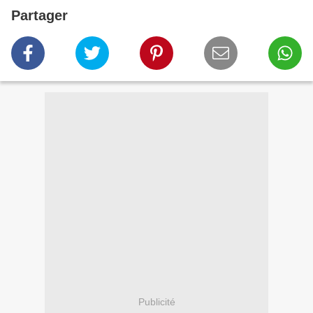
Partager
Publicité