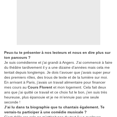
Peux-tu te présenter à nos lecteurs et nous en dire plus sur
ton parcours ?
Je suis comédienne et j’ai grandi à Angers. J’ai commencé à faire
du théâtre tardivement il y a une dizaine d’années mais cela me
tentait depuis longtemps. Je dois t’avouer que j’avais super peur
des premiers rôles, des trous de texte et de la lumière sur moi.
En arrivant à Paris, j’avais un travail alimentaire pour financer
mes cours au
Cours Florent
et mon logement. Cela fait deux
ans que j’ai quitté ce travail et ce choix fut le bon, j’en suis très
heureuse, plus épanouie et je ne m’ennuie pas une seule
seconde !
J’ai lu dans ta biographie que tu chantais également. Te
verrais-tu participer à une comédie musicale ?