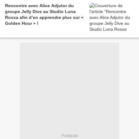
Rencontre avec Alice Adjutor du
groupe Jelly Dive au Studio Luna
Rossa afin d’en apprendre plus sur «
Golden Hour » !
Publicité