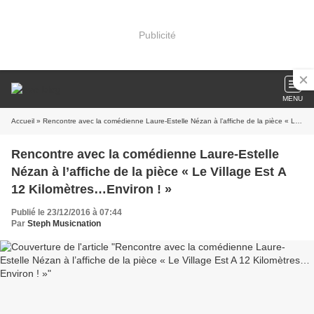
Publicité
MENU
Accueil
» Rencontre avec la comédienne Laure-Estelle Nézan à l’affiche de la pièce « Le Village Est A 12 Kilomètres…Environ ! »
Rencontre avec la comédienne Laure-Estelle
Nézan à l’affiche de la pièce « Le Village Est A
12 Kilomètres…Environ ! »
Publié le 23/12/2016 à 07:44
Par
Steph Musicnation