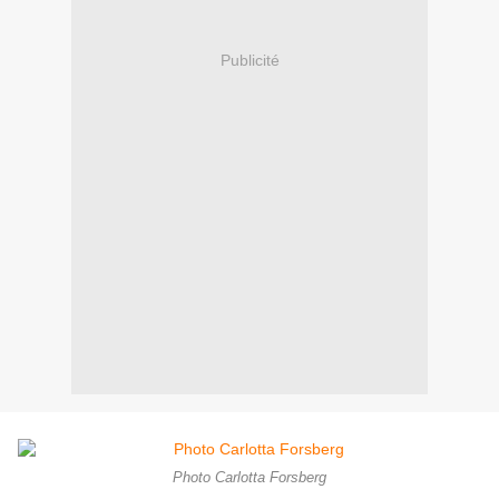
Publicité
Photo Carlotta Forsberg