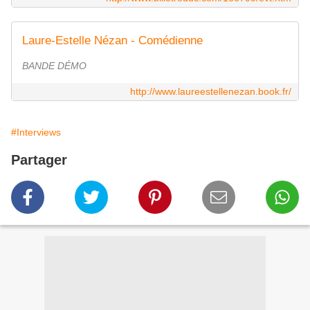
Laure-Estelle Nézan - Comédienne
BANDE DÉMO
http://www.laureestellenezan.book.fr/
#Interviews
Partager