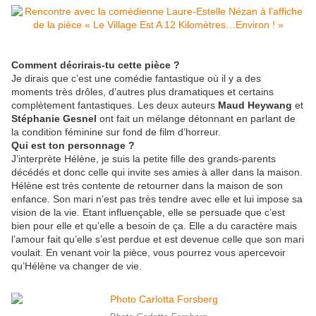
Comment décrirais-tu cette pièce ?
Je dirais que c’est une comédie fantastique où il y a des
moments très drôles, d’autres plus dramatiques et certains
complètement fantastiques. Les deux auteurs
Maud Heywang
et
Stéphanie Gesnel
ont fait un mélange détonnant en parlant de
la condition féminine sur fond de film d’horreur.
Qui est ton personnage ?
J’interprète Hélène, je suis la petite fille des grands-parents
décédés et donc celle qui invite ses amies à aller dans la maison.
Hélène est très contente de retourner dans la maison de son
enfance. Son mari n’est pas très tendre avec elle et lui impose sa
vision de la vie. Etant influençable, elle se persuade que c’est
bien pour elle et qu’elle a besoin de ça. Elle a du caractère mais
l’amour fait qu’elle s’est perdue et est devenue celle que son mari
voulait. En venant voir la pièce, vous pourrez vous apercevoir
qu’Hélène va changer de vie.