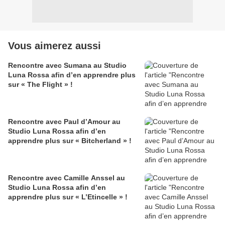
Vous aimerez aussi
Rencontre avec Sumana au Studio
Luna Rossa afin d’en apprendre plus
sur « The Flight » !
Rencontre avec Paul d’Amour au
Studio Luna Rossa afin d’en
apprendre plus sur « Bitcherland » !
Rencontre avec Camille Anssel au
Studio Luna Rossa afin d’en
apprendre plus sur « L’Etincelle » !