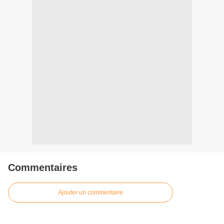
Commentaires
Ajouter un commentaire