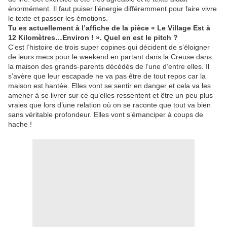
énormément. Il faut puiser l’énergie différemment pour faire vivre
le texte et passer les émotions.
Tu es actuellement à l’affiche de la pièce « Le Village Est à
12 Kilomètres…Environ ! ». Quel en est le pitch ?
C’est l’histoire de trois super copines qui décident de s’éloigner
de leurs mecs pour le weekend en partant dans la Creuse dans
la maison des grands-parents décédés de l’une d’entre elles. Il
s’avère que leur escapade ne va pas être de tout repos car la
maison est hantée. Elles vont se sentir en danger et cela va les
amener à se livrer sur ce qu’elles ressentent et être un peu plus
vraies que lors d’une relation où on se raconte que tout va bien
sans véritable profondeur. Elles vont s’émanciper à coups de
hache !