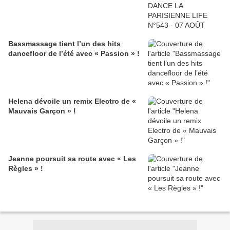
Bassmassage tient l’un des hits
dancefloor de l’été avec « Passion » !
Helena dévoile un remix Electro de «
Mauvais Garçon » !
Jeanne poursuit sa route avec « Les
Règles » !