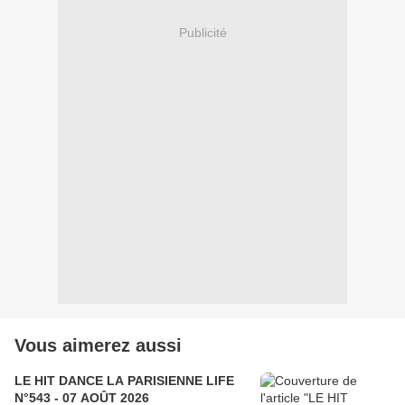
Publicité
Vous aimerez aussi
LE HIT DANCE LA PARISIENNE LIFE
N°543 - 07 AOÛT 2026