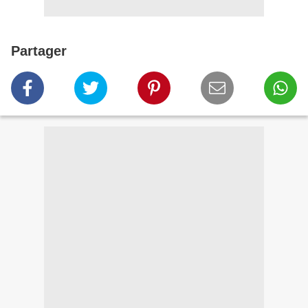
Partager