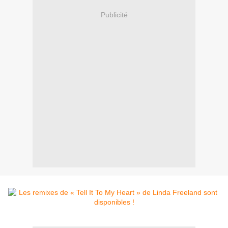
Publicité