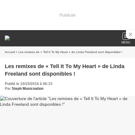
Publicité
MENU
Accueil
» Les remixes de « Tell It To My Heart » de Linda Freeland sont disponibles !
Les remixes de « Tell It To My Heart » de Linda
Freeland sont disponibles !
Publié le 10/10/2016 à 06:33
Par
Steph Musicnation