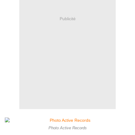
Publicité
Photo Active Records