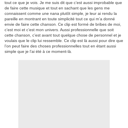
tout ce que je vois. Je me suis dit que c’est aussi improbable que
de faire cette musique et tout en sachant que les gens me
connaissent comme une nana plutôt simple, je leur ai rendu la
pareille en montrant en toute simplicité tout ce qui m’a donné
envie de faire cette chanson. Ce clip est formé de bribes de moi,
c’est moi et c’est mon univers. Aussi professionnelle que soit
cette chanson, c’est avant tout quelque chose de personnel et je
voulais que le clip lui ressemble. Ce clip est là aussi pour dire que
l’on peut faire des choses professionnelles tout en étant aussi
simple que je l’ai été à ce moment-là.