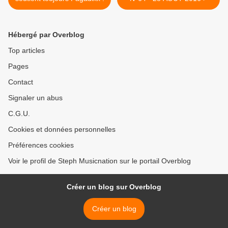
Hébergé par Overblog
Top articles
Pages
Contact
Signaler un abus
C.G.U.
Cookies et données personnelles
Préférences cookies
Voir le profil de Steph Musicnation sur le portail Overblog
Créer un blog sur Overblog
Créer un blog