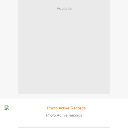
Publicité
Photo Active Records