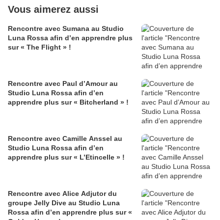
Vous aimerez aussi
Rencontre avec Sumana au Studio
Luna Rossa afin d’en apprendre plus
sur « The Flight » !
Rencontre avec Paul d’Amour au
Studio Luna Rossa afin d’en
apprendre plus sur « Bitcherland » !
Rencontre avec Camille Anssel au
Studio Luna Rossa afin d’en
apprendre plus sur « L’Etincelle » !
Rencontre avec Alice Adjutor du
groupe Jelly Dive au Studio Luna
Rossa afin d’en apprendre plus sur «