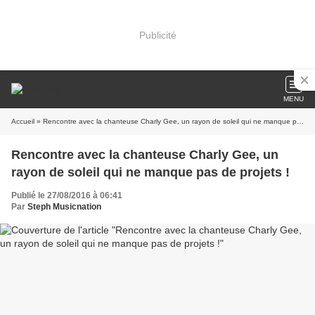
Publicité
MENU
Accueil
» Rencontre avec la chanteuse Charly Gee, un rayon de soleil qui ne manque pas de projets !
Rencontre avec la chanteuse Charly Gee, un
rayon de soleil qui ne manque pas de projets !
Publié le 27/08/2016 à 06:41
Par
Steph Musicnation