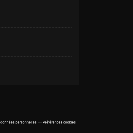
 données personnelles
Préférences cookies