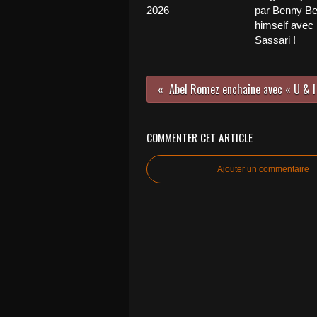
2026
par Benny Be
himself avec
Sassari !
COMMENTER CET ARTICLE
Ajouter un commentaire