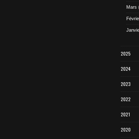
Mars
Févrie
Janvi
2025
2024
2023
2022
2021
2020