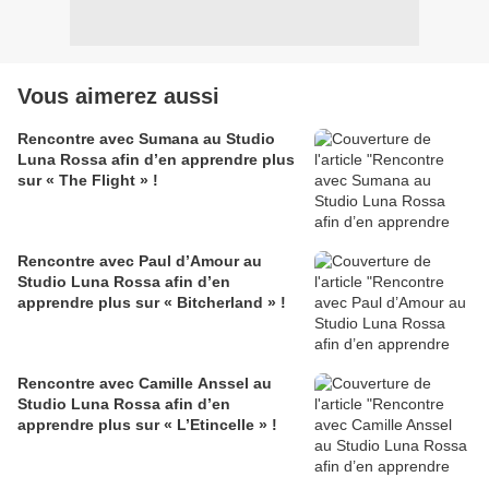
Vous aimerez aussi
Rencontre avec Sumana au Studio
Luna Rossa afin d’en apprendre plus
sur « The Flight » !
Rencontre avec Paul d’Amour au
Studio Luna Rossa afin d’en
apprendre plus sur « Bitcherland » !
Rencontre avec Camille Anssel au
Studio Luna Rossa afin d’en
apprendre plus sur « L’Etincelle » !