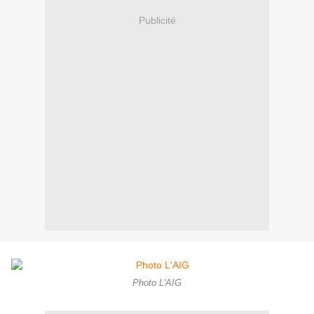
Publicité
Photo L'AIG