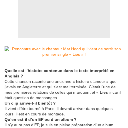
Quelle est l’histoire contenue dans le texte interprété en
Anglais ?
Cette chanson raconte une ancienne « histoire d’amour » que
j’avais en Angleterre et qui s’est mal terminée. C’était l’une de
mes premières relations de celles qui marquent et «
Lies
» car il
était question de mensonges…
Un clip arrive-t-il bientôt ?
Il vient d’être tourné à Paris. Il devrait arriver dans quelques
jours, il est en cours de montage.
Qu’en est-il d’un EP ou d’un album ?
Il n’y aura pas d’EP, je suis en pleine préparation d’un album.