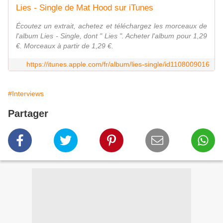
Lies - Single de Mat Hood sur iTunes
Écoutez un extrait, achetez et téléchargez les morceaux de
l'album Lies - Single, dont " Lies ". Acheter l'album pour 1,29
€. Morceaux à partir de 1,29 €.
https://itunes.apple.com/fr/album/lies-single/id1108009016
#Interviews
Partager