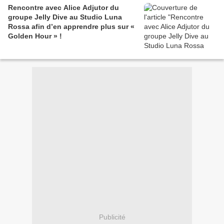
Rencontre avec Alice Adjutor du
groupe Jelly Dive au Studio Luna
Rossa afin d’en apprendre plus sur «
Golden Hour » !
Publicité