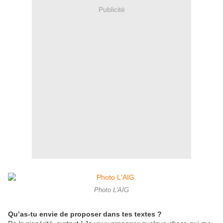
Publicité
Photo L'AIG
Qu’as-tu envie de proposer dans tes textes ?