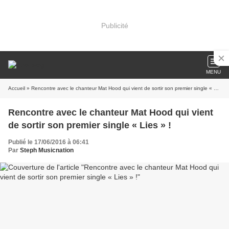
Publicité
MENU
Accueil
» Rencontre avec le chanteur Mat Hood qui vient de sortir son premier single « Lies » !
Rencontre avec le chanteur Mat Hood qui vient
de sortir son premier single « Lies » !
Publié le 17/06/2016 à 06:41
Par
Steph Musicnation