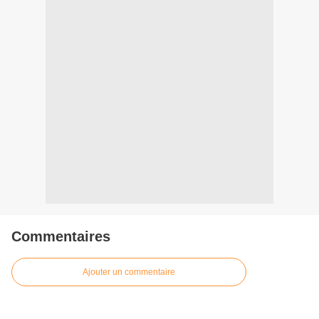
Commentaires
Ajouter un commentaire