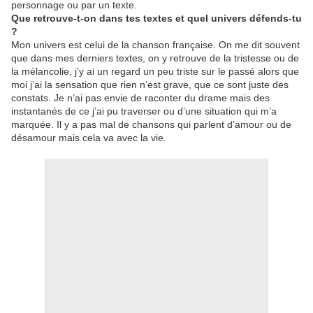
personnage ou par un texte.
Que retrouve-t-on dans tes textes et quel univers défends-tu
?
Mon univers est celui de la chanson française. On me dit souvent
que dans mes derniers textes, on y retrouve de la tristesse ou de
la mélancolie, j’y ai un regard un peu triste sur le passé alors que
moi j’ai la sensation que rien n’est grave, que ce sont juste des
constats. Je n’ai pas envie de raconter du drame mais des
instantanés de ce j’ai pu traverser ou d’une situation qui m’a
marquée. Il y a pas mal de chansons qui parlent d’amour ou de
désamour mais cela va avec la vie.