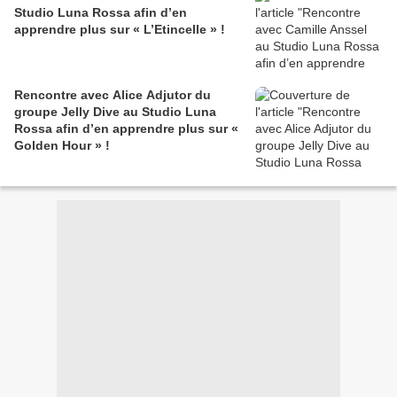
Studio Luna Rossa afin d’en
apprendre plus sur « L’Etincelle » !
Rencontre avec Alice Adjutor du
groupe Jelly Dive au Studio Luna
Rossa afin d’en apprendre plus sur «
Golden Hour » !