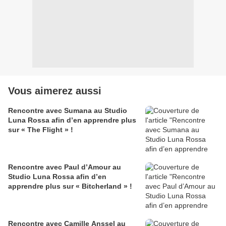
Vous aimerez aussi
Rencontre avec Sumana au Studio
Luna Rossa afin d’en apprendre plus
sur « The Flight » !
Rencontre avec Paul d’Amour au
Studio Luna Rossa afin d’en
apprendre plus sur « Bitcherland » !
Rencontre avec Camille Anssel au