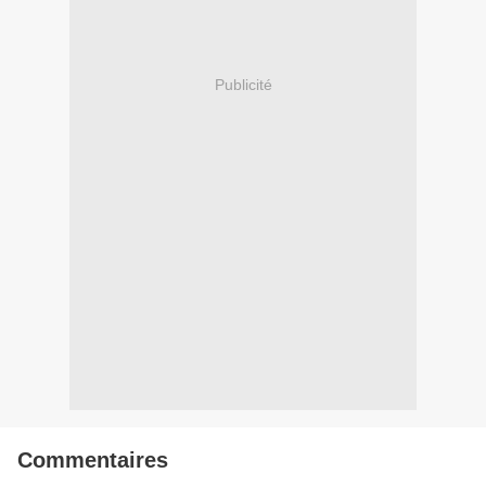
Publicité
Commentaires