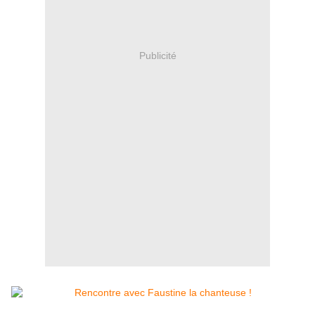
Publicité