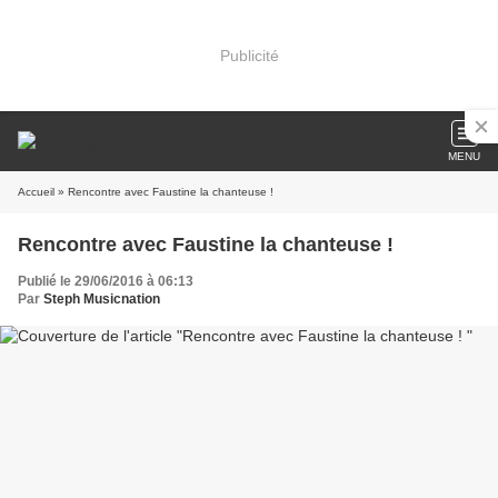
Publicité
MENU
Accueil
» Rencontre avec Faustine la chanteuse !
Rencontre avec Faustine la chanteuse !
Publié le 29/06/2016 à 06:13
Par
Steph Musicnation