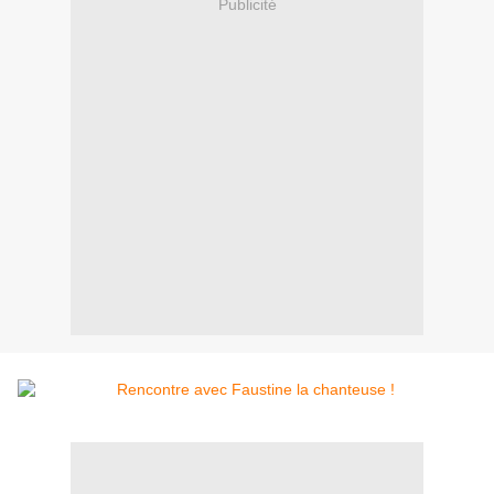
Publicité