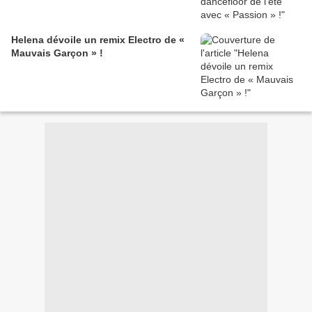
Helena dévoile un remix Electro de «
Mauvais Garçon » !