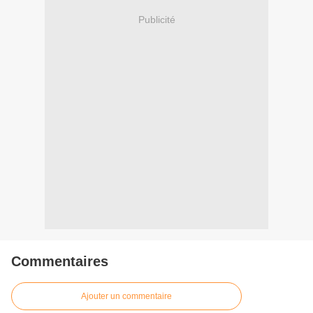
Publicité
Commentaires
Ajouter un commentaire