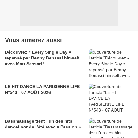
Vous aimerez aussi
Découvrez « Every Single Day »
repensé par Benny Benassi himself
avec Matt Sassari !
LE HIT DANCE LA PARISIENNE LIFE
N°543 - 07 AOÛT 2026
Bassmassage tient l’un des hits
dancefloor de l’été avec « Passion » !