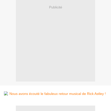
Publicité