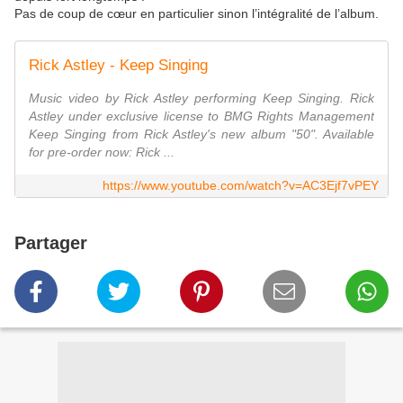
Pas de coup de cœur en particulier sinon l’intégralité de l’album.
Rick Astley - Keep Singing
Music video by Rick Astley performing Keep Singing. Rick
Astley under exclusive license to BMG Rights Management
Keep Singing from Rick Astley's new album "50". Available
for pre-order now: Rick ...
https://www.youtube.com/watch?v=AC3Ejf7vPEY
Partager