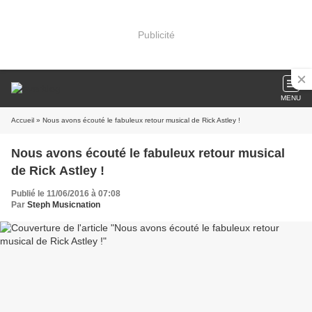
Publicité
MENU
Accueil
» Nous avons écouté le fabuleux retour musical de Rick Astley !
Nous avons écouté le fabuleux retour musical
de Rick Astley !
Publié le 11/06/2016 à 07:08
Par
Steph Musicnation