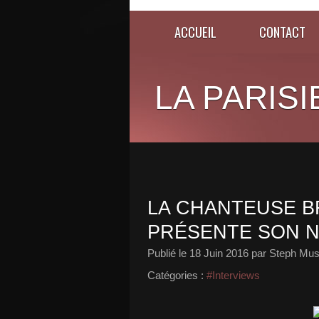
ACCUEIL
CONTACT
LA PARISI
LA CHANTEUSE B
PRÉSENTE SON N
Publié le
18 Juin 2016
par Steph Mus
Catégories :
#Interviews