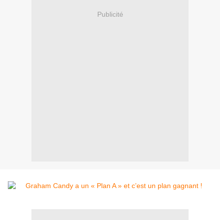
Publicité