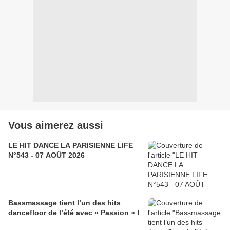
Vous aimerez aussi
LE HIT DANCE LA PARISIENNE LIFE
N°543 - 07 AOÛT 2026
Bassmassage tient l’un des hits
dancefloor de l’été avec « Passion » !