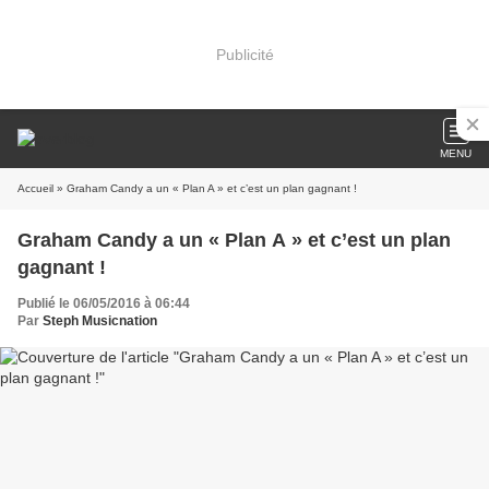
Publicité
MENU
Accueil
» Graham Candy a un « Plan A » et c’est un plan gagnant !
Graham Candy a un « Plan A » et c’est un plan
gagnant !
Publié le 06/05/2016 à 06:44
Par
Steph Musicnation