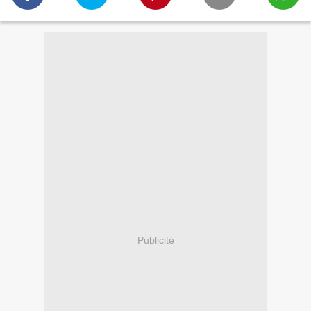
Publicité