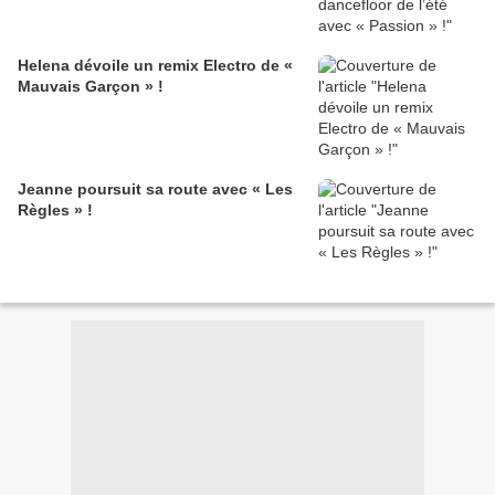
Helena dévoile un remix Electro de «
Mauvais Garçon » !
Jeanne poursuit sa route avec « Les
Règles » !