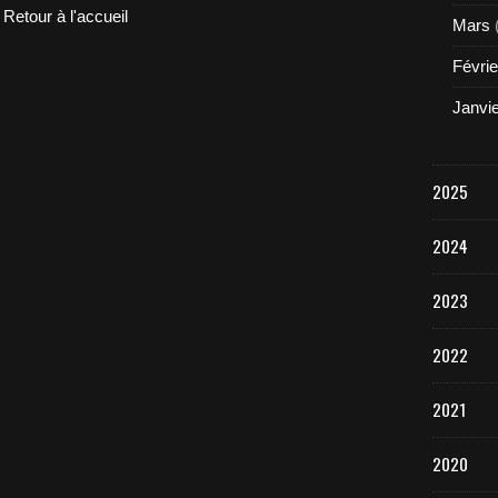
Retour à l'accueil
Mars
Févrie
Janvi
2025
2024
2023
2022
2021
2020