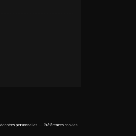
 données personnelles
Préférences cookies