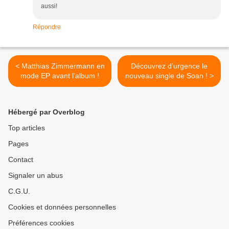
aussi!
Répondre
< Matthias Zimmermann en
Découvrez d’urgence le
mode EP avant l’album !
nouveau single de Soan ! >
Hébergé par Overblog
Top articles
Pages
Contact
Signaler un abus
C.G.U.
Cookies et données personnelles
Préférences cookies