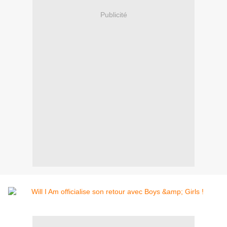
Publicité