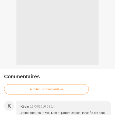
Commentaires
Ajouter un commentaire
K
Kévin
13/04/2016 08:14
J'aime beaucoup Will I Am et j'adore ce son, la vidéo est cool