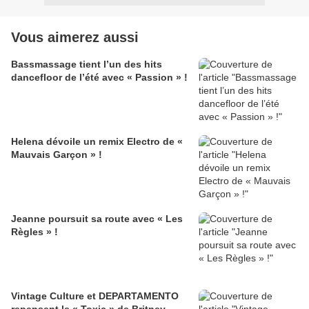
Vous aimerez aussi
Bassmassage tient l’un des hits
dancefloor de l’été avec « Passion » !
Helena dévoile un remix Electro de «
Mauvais Garçon » !
Jeanne poursuit sa route avec « Les
Règles » !
Vintage Culture et DEPARTAMENTO