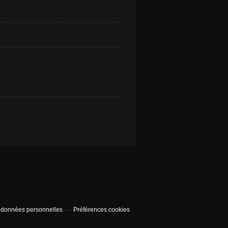
 données personnelles
Préférences cookies