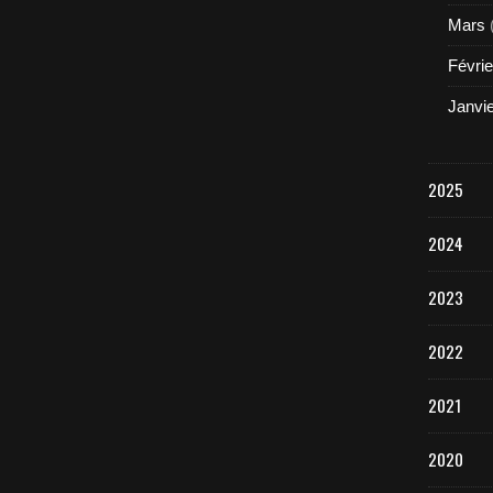
Mars
Févrie
Janvi
2025
2024
2023
2022
2021
2020