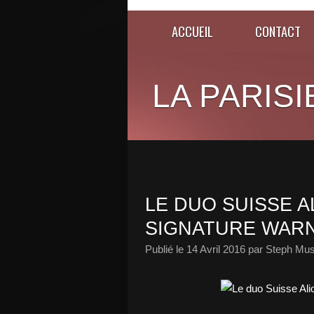
ACCUEIL
CONTACT
LA PARISI
LE DUO SUISSE 
SIGNATURE WARN
Publié le
14 Avril 2016
par Steph Mus