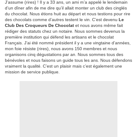
J’assume (rires) ! Il y a 33 ans, un ami m’a appelé le lendemain
d’un dîner afin de me dire qu’il allait monter un club des cinglés
du chocolat. Nous étions huit au départ et nous testions pour rire
des chocolats comme d’autres testent le vin. C’est devenu
Le
Club Des Croqueurs De Chocolat
et nous avons même fait
rédiger des statuts chez un notaire. Nous sommes devenus la
première institution qui défend les artisans et le chocolat
Français. J’ai été nommé président il y a une vingtaine d’années,
mon foie résiste (rires), nous avons 150 membres et nous
organisons cinq dégustations par an. Nous sommes tous des
bénévoles et nous faisons un guide tous les ans. Nous défendons
vraiment la qualité. C’est un plaisir mais c’est également une
mission de service publique.