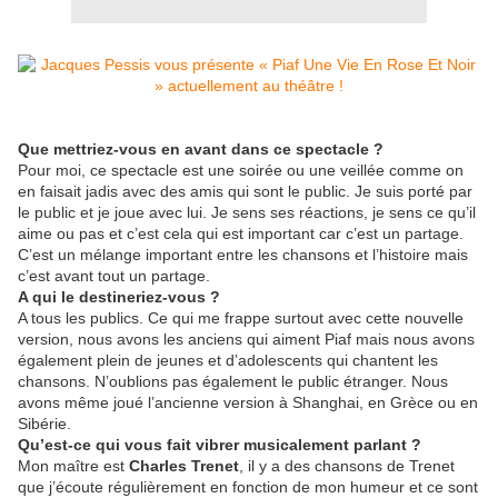
Que mettriez-vous en avant dans ce spectacle ?
Pour moi, ce spectacle est une soirée ou une veillée comme on
en faisait jadis avec des amis qui sont le public. Je suis porté par
le public et je joue avec lui. Je sens ses réactions, je sens ce qu’il
aime ou pas et c’est cela qui est important car c’est un partage.
C’est un mélange important entre les chansons et l’histoire mais
c’est avant tout un partage.
A qui le destineriez-vous ?
A tous les publics. Ce qui me frappe surtout avec cette nouvelle
version, nous avons les anciens qui aiment Piaf mais nous avons
également plein de jeunes et d’adolescents qui chantent les
chansons. N’oublions pas également le public étranger. Nous
avons même joué l’ancienne version à Shanghai, en Grèce ou en
Sibérie.
Qu’est-ce qui vous fait vibrer musicalement parlant ?
Mon maître est
Charles Trenet
, il y a des chansons de Trenet
que j’écoute régulièrement en fonction de mon humeur et ce sont