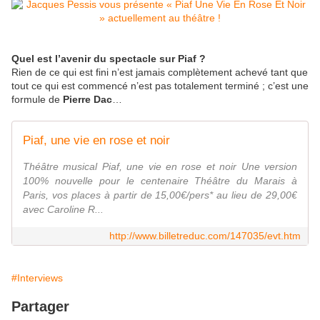
Quel est l’avenir du spectacle sur Piaf ?
Rien de ce qui est fini n’est jamais complètement achevé tant que
tout ce qui est commencé n’est pas totalement terminé ; c’est une
formule de
Pierre Dac
…
Piaf, une vie en rose et noir
Théâtre musical Piaf, une vie en rose et noir Une version
100% nouvelle pour le centenaire Théâtre du Marais à
Paris, vos places à partir de 15,00€/pers* au lieu de 29,00€
avec Caroline R...
http://www.billetreduc.com/147035/evt.htm
#Interviews
Partager