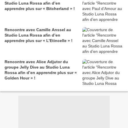
Studio Luna Rossa afin d’en
apprendre plus sur « Bitcherland » !
Rencontre avec Camille Anssel au
Studio Luna Rossa afin d’en
apprendre plus sur « L’Etincelle » !
Rencontre avec Alice Adjutor du
groupe Jelly Dive au Studio Luna
Rossa afin d’en apprendre plus sur «
Golden Hour » !