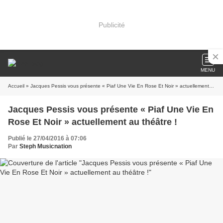
Publicité
MENU
Accueil
» Jacques Pessis vous présente « Piaf Une Vie En Rose Et Noir » actuellement au théâtre !
Jacques Pessis vous présente « Piaf Une Vie En
Rose Et Noir » actuellement au théâtre !
Publié le 27/04/2016 à 07:06
Par
Steph Musicnation