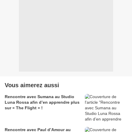
Vous aimerez aussi
Rencontre avec Sumana au Studio
Luna Rossa afin d’en apprendre plus
sur « The Flight » !
Rencontre avec Paul d’Amour au