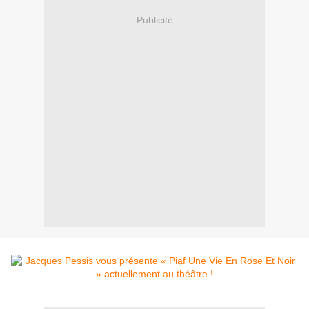
Publicité