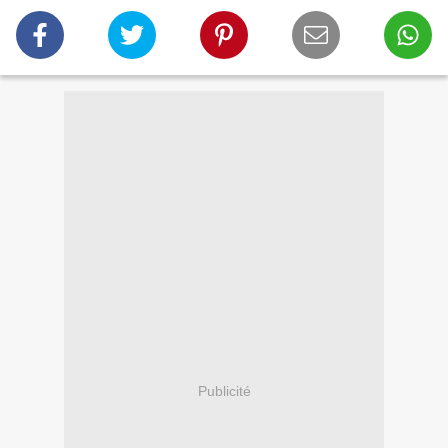
Publicité