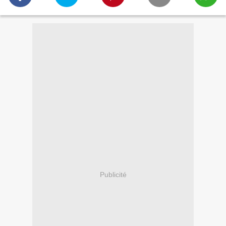
Publicité