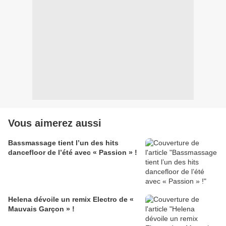
Vous aimerez aussi
Bassmassage tient l’un des hits
dancefloor de l’été avec « Passion » !
Helena dévoile un remix Electro de «
Mauvais Garçon » !