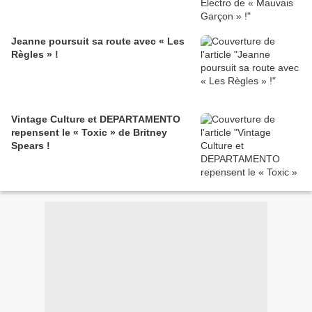
Jeanne poursuit sa route avec « Les
Règles » !
Vintage Culture et DEPARTAMENTO
repensent le « Toxic » de Britney
Spears !