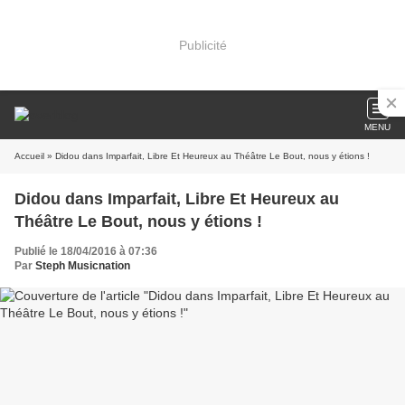
Publicité
MENU
Accueil
» Didou dans Imparfait, Libre Et Heureux au Théâtre Le Bout, nous y étions !
Didou dans Imparfait, Libre Et Heureux au
Théâtre Le Bout, nous y étions !
Publié le 18/04/2016 à 07:36
Par
Steph Musicnation