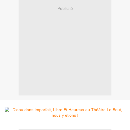
Publicité