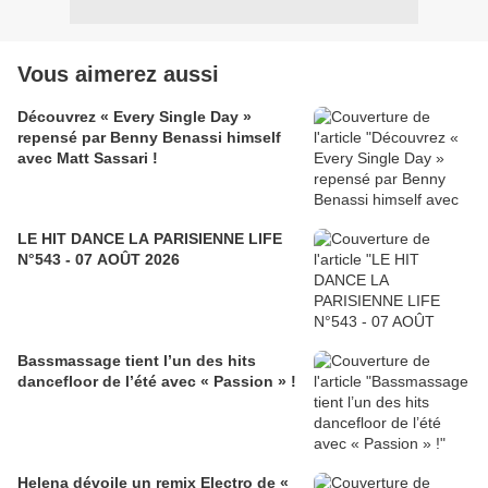
Vous aimerez aussi
Découvrez « Every Single Day »
repensé par Benny Benassi himself
avec Matt Sassari !
LE HIT DANCE LA PARISIENNE LIFE
N°543 - 07 AOÛT 2026
Bassmassage tient l’un des hits
dancefloor de l’été avec « Passion » !
Helena dévoile un remix Electro de «