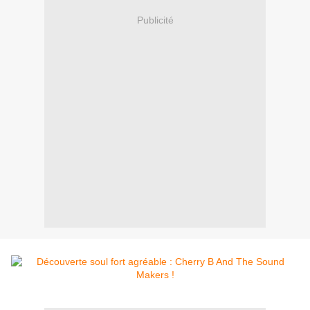
Publicité